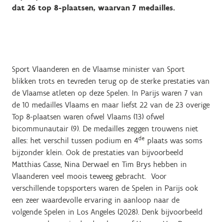
dat 26 top 8-plaatsen, waarvan 7 medailles.
Sport Vlaanderen en de Vlaamse minister van Sport
blikken trots en tevreden terug op de sterke prestaties van
de Vlaamse atleten op deze Spelen. In Parijs waren 7 van
de 10 medailles Vlaams en maar liefst 22 van de 23 overige
Top 8-plaatsen waren ofwel Vlaams (13) ofwel
bicommunautair (9). De medailles zeggen trouwens niet
de
alles: het verschil tussen podium en 4
plaats was soms
bijzonder klein. Ook de prestaties van bijvoorbeeld
Matthias Casse, Nina Derwael en Tim Brys hebben in
Vlaanderen veel moois teweeg gebracht. Voor
verschillende topsporters waren de Spelen in Parijs ook
een zeer waardevolle ervaring in aanloop naar de
volgende Spelen in Los Angeles (2028). Denk bijvoorbeeld