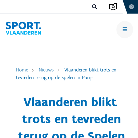
Home
Nieuws
Vlaanderen blikt trots en
tevreden terug op de Spelen in Parijs
Vlaanderen blikt
trots en tevreden
terug op de Spelen