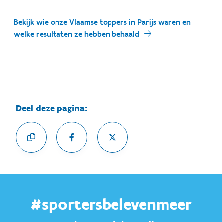
Bekijk wie onze Vlaamse toppers in Parijs waren en
welke resultaten ze hebben behaald
Deel deze pagina:
#sportersbelevenmeer