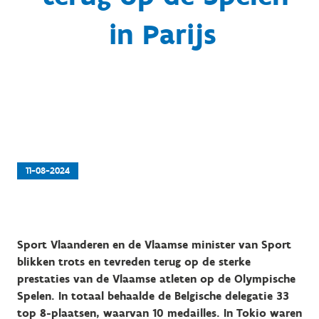
in Parijs
11-08-2024
Sport Vlaanderen en de Vlaamse minister van Sport
blikken trots en tevreden terug op de sterke
prestaties van de Vlaamse atleten op de Olympische
Spelen. In totaal behaalde de Belgische delegatie 33
top 8-plaatsen, waarvan 10 medailles. In Tokio waren