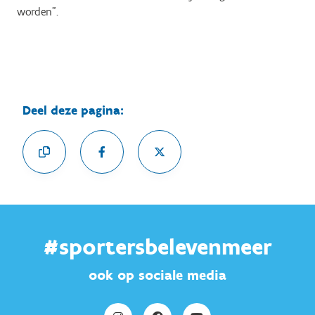
worden”.
Deel deze pagina:
#sportersbelevenmeer
ook op sociale media