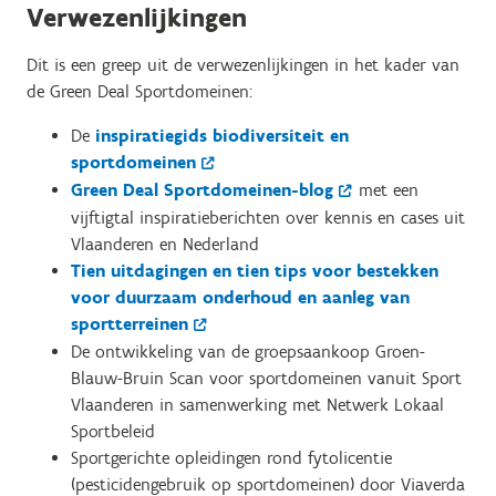
Verwezenlijkingen
Dit is een greep uit de verwezenlijkingen in het kader van
de Green Deal Sportdomeinen:
De
inspiratiegids biodiversiteit en
sportdomeinen
Green Deal Sportdomeinen-blog
met een
vijftigtal inspiratieberichten over kennis en cases uit
Vlaanderen en Nederland
Tien uitdagingen en tien tips voor bestekken
voor duurzaam onderhoud en aanleg van
sportterreinen
De ontwikkeling van de groepsaankoop Groen-
Blauw-Bruin Scan voor sportdomeinen vanuit Sport
Vlaanderen in samenwerking met Netwerk Lokaal
Sportbeleid
Sportgerichte opleidingen rond fytolicentie
(pesticidengebruik op sportdomeinen) door Viaverda