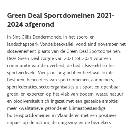
Green Deal Sportdomeinen 2021-
2024 afgerond
In Sint-Gillis Dendermonde, in het sport- en
landschapspark Vondelbeekvallei, vond eind november het
slotevenement plaats van de Green Deal Sportdomeinen.
Deze Green Deal zorgde van 2021 tot 2024 voor een
community van de overheid, de bedrijfswereld en het
sportwerkveld. Vier jaar lang hebben heel wat lokale
besturen, beheerders van sportdomeinen, aannemers,
sportfederaties, sectororganisaties uit sport en openbaar
groen, en experten op het vlak van bodem, water, natuur
en biodiversiteit zich ingezet met een gedeelde ambitie:
meer kwalitatieve, gezonde en klimaatbestendige
buitensportdomeinen in Vlaanderen met een positieve
impact op de natuur, de omgeving en de bezoekers.