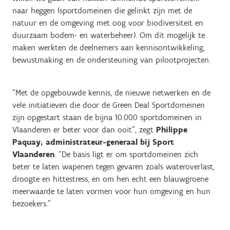
naar heggen (sportdomeinen die gelinkt zijn met de
natuur en de omgeving met oog voor biodiversiteit en
duurzaam bodem- en waterbeheer). Om dit mogelijk te
maken werkten de deelnemers aan kennisontwikkeling,
bewustmaking en de ondersteuning van pilootprojecten.
“Met de opgebouwde kennis, de nieuwe netwerken en de
vele initiatieven die door de Green Deal Sportdomeinen
zijn opgestart staan de bijna 10.000 sportdomeinen in
Vlaanderen er beter voor dan ooit”, zegt
Philippe
Paquay, administrateur-generaal bij Sport
Vlaanderen
. “De basis ligt er om sportdomeinen zich
beter te laten wapenen tegen gevaren zoals wateroverlast,
droogte en hittestress, en om hen echt een blauwgroene
meerwaarde te laten vormen voor hun omgeving en hun
bezoekers.”