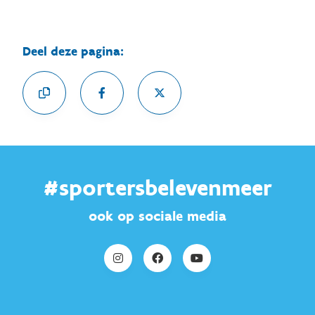
Deel deze pagina:
#sportersbelevenmeer
ook op sociale media