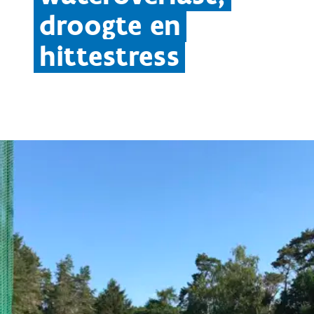
droogte en
hittestress