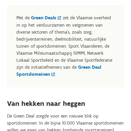
Met de
Green Deals
zet de Vlaamse overheid
in op het verduurzamen en vergroenen van
diverse sectoren of thema’s, zoals zorg,
bedrijventerreinen, deelmobiliteit, natuurlijke
tuinen of sportdomeinen. Sport Vlaanderen, de
Vlaamse Milieumaatschappij (VMM), Netwerk
Lokaal Sportbeleid en de Vlaamse Sportfederatie
zijn de initiatiefnemers van de
Green Deal
Sportdomeinen
.
Van hekken naar heggen
De Green Deal zorgde voor een nieuwe blik op
sportdomeinen: In de bijna 10.000 Vlaamse sportdomeinen
willen we gaan van hekken (omheinde sportterreinen)