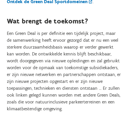
Ontdek de Green Deal Sportdomeinen
.
Wat brengt de toekomst?
Een Green Deal is per definitie een tijdelijk project, maar
de samenwerking heeft ervoor gezorgd dat er nu een veel
sterkere duurzaamheidsbasis waarop er verder gewerkt
kan worden. De ontwikkelde kennis blijft beschikbaar,
wordt doorgegeven via nieuwe opleidingen en zal gebruikt
worden voor de opmaak van toekomstige subsidiekaders,
er zijn nieuwe netwerken en partnerschappen ontstaan, er
zijn nieuwe projecten opgestart en er zijn nieuwe
toepassingen, technieken en diensten ontstaan … Er zullen
ook linken gelegd kunnen worden met andere Green Deals,
zoals die voor natuurinclusieve parkeerterreinen en een
klimaatbestendige omgeving.