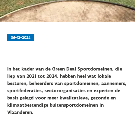
06-12-2024
In het kader van de Green Deal Sportdomeinen, die
liep van 2021 tot 2024, hebben heel wat lokale
besturen, beheerders van sportdomeinen, aannemers,
sportfederaties, sectororganisaties en experten de
basis gelegd voor meer kwalitatieve, gezonde en
klimaatbestendige buitensportdomeinen in
Vlaanderen.