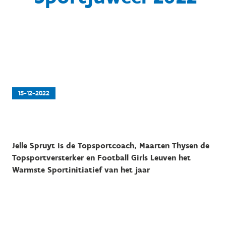
15-12-2022
Jelle Spruyt is de Topsportcoach, Maarten Thysen de
Topsportversterker en Football Girls Leuven het
Warmste Sportinitiatief van het jaar