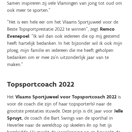
Samen inspireren zij vele Vlamingen van jong tot oud om
ook meer te sporten.”
“Het is een hele eer om het Vlaams Sportjuweel voor de
Beste Topsportprestatie 2022 te winnen”, zegt
Remco
Evenepoel
. “Ik wil dan ook iedereen die op mij gestemd
heeft hartelijk bedanken. In het bijzonder wil ik ook mijn
ploeg, mijn familie en iedereen die me heeft geholpen
bedanken om er mee zo’n uitzonderlijk jaar van te
maken.”
Topsportcoach 2022
Het
Vlaams Sportjuweel voor Topsportcoach 2022
is
voor de coach die zijn of haar topsporter(s) naar de
grootste prestaties stuwde. Deze prijs is dit jaar voor
Jelle
Spruyt
, de coach die Bart Swings van de sporthal in
Heverlee naar de wereldtop op skeelers én op het ijs