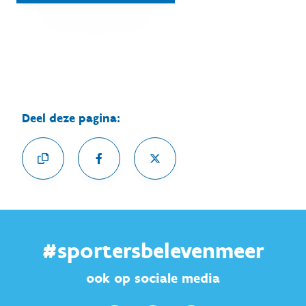
Deel deze pagina:
#sportersbelevenmeer
ook op sociale media