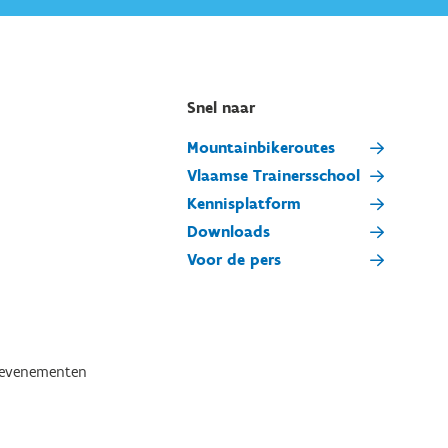
Snel naar
Mountainbikeroutes
Vlaamse Trainersschool
Kennisplatform
Downloads
Voor de pers
tevenementen