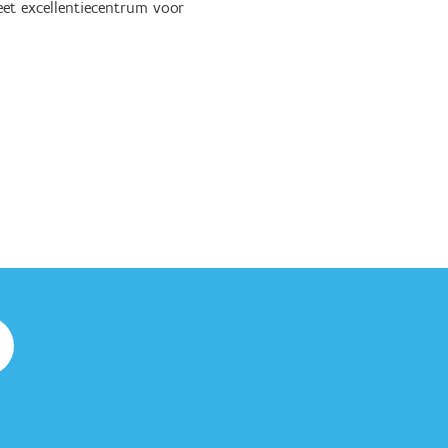
et excellentiecentrum voor