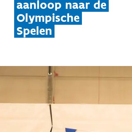
aanloop naar de
Olympische
Spelen