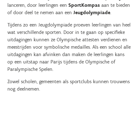
lanceren, door leerlingen een
SportKompas
aan te bieden
of door deel te nemen aan een
Jeugdolympiade
.
Tijdens zo een Jeugdolympiade proeven leerlingen van heel
wat verschillende sporten. Door in te gaan op specifieke
uitdagingen kunnen ze Olympische attesten verdienen en
meestrijden voor symbolische medailles. Als een school alle
uitdagingen kan afvinken dan maken de leerlingen kans
op een uitstap naar Parijs tijdens de Olympische of
Paralympische Spelen.
Zowel scholen, gemeenten als sportclubs kunnen trouwens
nog deelnemen.