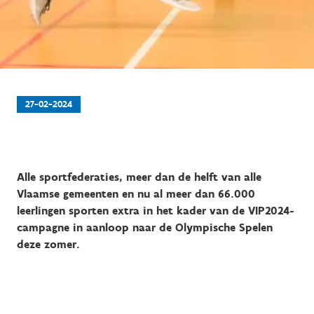
27-02-2024
Alle sportfederaties, meer dan de helft van alle
Vlaamse gemeenten en nu al meer dan 66.000
leerlingen sporten extra in het kader van de VIP2024-
campagne in aanloop naar de Olympische Spelen
deze zomer.