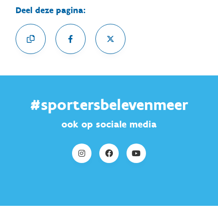
Deel deze pagina:
#sportersbelevenmeer
ook op sociale media