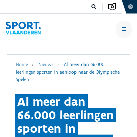
Home
Nieuws
Al meer dan 66.000
leerlingen sporten in aanloop naar de Olympische
Spelen
Al meer dan
66.000 leerlingen
sporten in