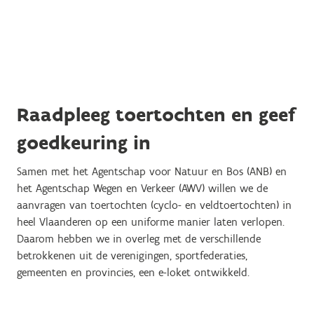
Raadpleeg toertochten en geef
goedkeuring in
Samen met het Agentschap voor Natuur en Bos (ANB) en
het Agentschap Wegen en Verkeer (AWV)
willen we de
aanvragen van toertochten (cyclo- en veldtoertochten) in
heel Vlaanderen op een uniforme manier laten verlopen.
Daarom hebben we in overleg met de verschillende
betrokkenen uit de verenigingen, sportfederaties,
gemeenten en provincies, een e-loket ontwikkeld.