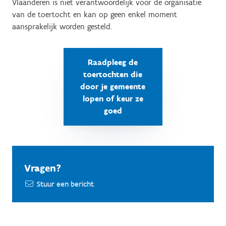
Vlaanderen is niet verantwoordelijk voor de organisatie
van de toertocht en kan op geen enkel moment
aansprakelijk worden gesteld.
Raadpleeg de
toertochten die
door je gemeente
lopen of keur ze
goed
Vragen?
Stuur een bericht