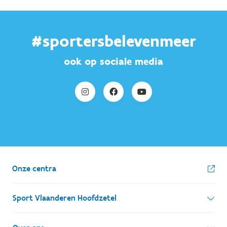
#sportersbelevenmeer
ook op sociale media
Onze centra
Sport Vlaanderen Hoofdzetel
Simon Bolivarlaan 17