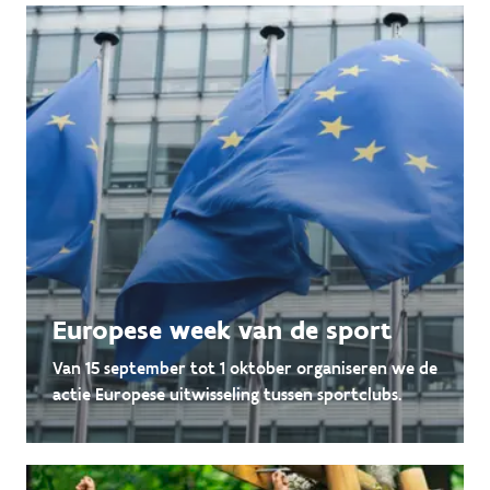
Europese week van de sport
Van 15 september tot 1 oktober organiseren we de
actie Europese uitwisseling tussen sportclubs.