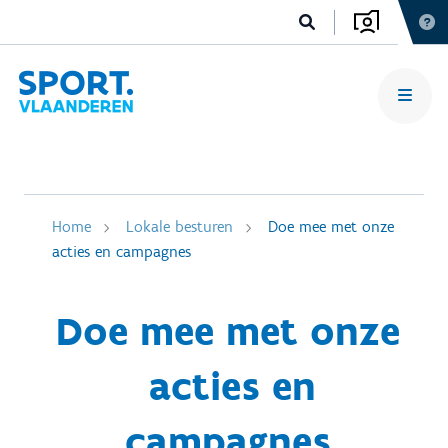
Home
Lokale besturen
Doe mee met onze
acties en campagnes
Doe mee met onze
acties en
campagnes