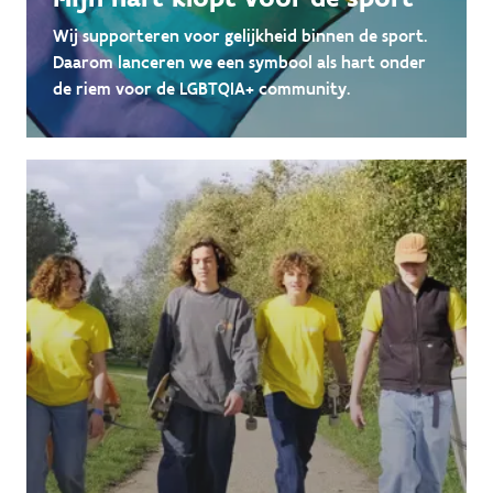
Wij supporteren voor gelijkheid binnen de sport.
Daarom lanceren we een symbool als hart onder
de riem voor de LGBTQIA+ community.