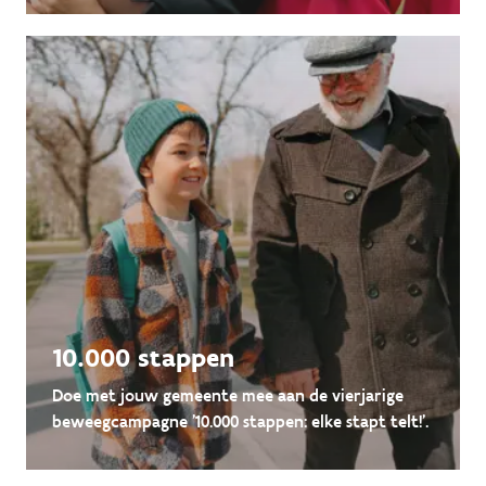
10.000 stappen
Doe met jouw gemeente mee aan de vierjarige
beweegcampagne ’10.000 stappen: elke stapt telt!’.