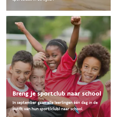
Breng je sportclub naar school
In september gaan alle leerlingen één dag in de
outfit van hun sport(club) naar school.