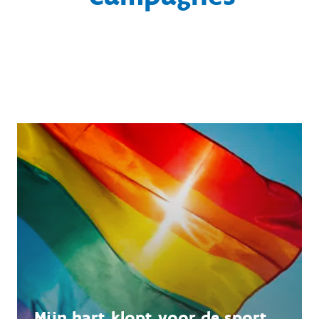
Mijn hart klopt voor de sport