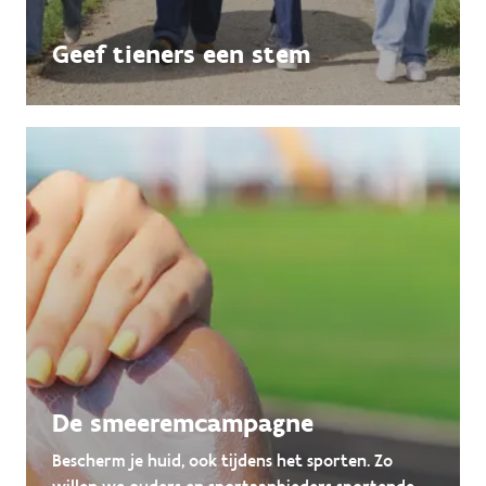
Geef tieners een stem
De smeeremcampagne
Bescherm je huid, ook tijdens het sporten. Zo