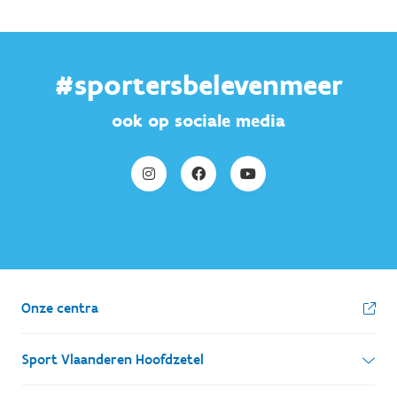
#sportersbelevenmeer
ook op sociale media
Onze centra
Sport Vlaanderen Hoofdzetel