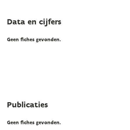
Data en cijfers
Geen fiches gevonden.
Publicaties
Geen fiches gevonden.