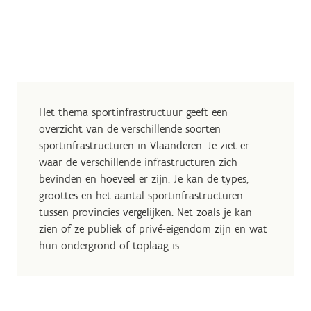
Het thema sportinfrastructuur geeft een
overzicht van de verschillende soorten
sportinfrastructuren in Vlaanderen. Je ziet er
waar de verschillende infrastructuren zich
bevinden en hoeveel er zijn. Je kan de types,
groottes en het aantal sportinfrastructuren
tussen provincies vergelijken. Net zoals je kan
zien of ze publiek of privé-eigendom zijn en wat
hun ondergrond of toplaag is.