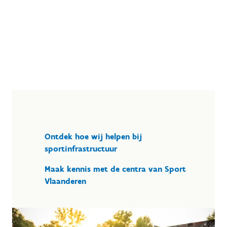
Ontdek hoe wij helpen bij
sportinfrastructuur
Maak kennis met de centra van Sport
Vlaanderen