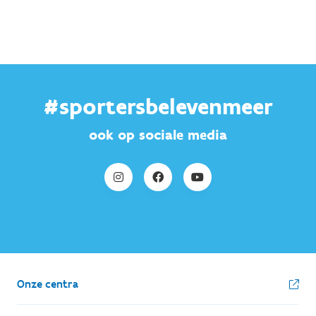
#sportersbelevenmeer
ook op sociale media
Onze centra