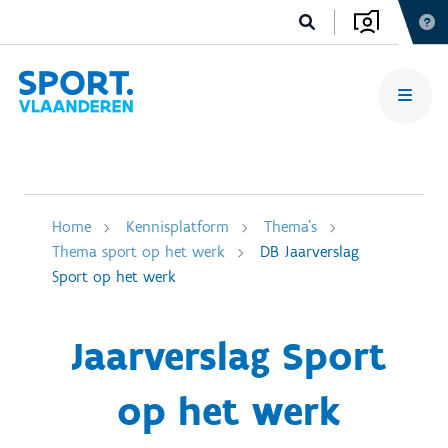
Home
Kennisplatform
Thema's
Thema sport op het werk
DB Jaarverslag
Sport op het werk
Jaarverslag Sport
op het werk