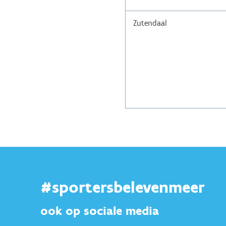
Zutendaal
#sportersbelevenmeer
ook op sociale media