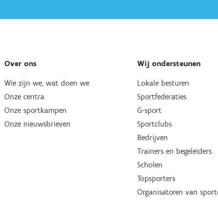
Over ons
Wij ondersteunen
Wie zijn we, wat doen we
Lokale besturen
Onze centra
Sportfederaties
Onze sportkampen
G-sport
Onze nieuwsbrieven
Sportclubs
Bedrijven
Trainers en begeleiders
Scholen
Topsporters
Organisatoren van spor