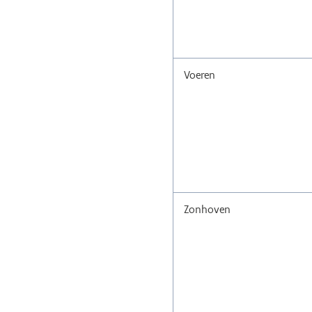
Voeren
Zonhoven