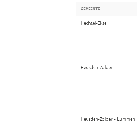
GEMEENTE
Hechtel-Eksel
Heusden-Zolder
Heusden-Zolder - Lummen