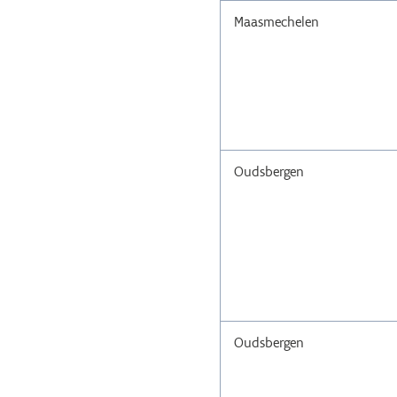
Maasmechelen
Oudsbergen
Oudsbergen