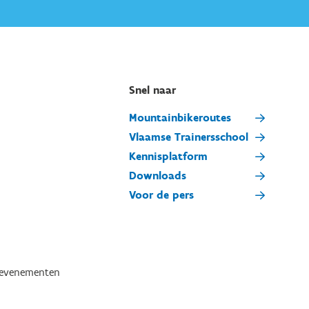
Snel naar
Mountainbikeroutes
Vlaamse Trainersschool
Kennisplatform
Downloads
Voor de pers
tevenementen