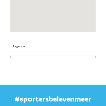
#sportersbelevenmeer