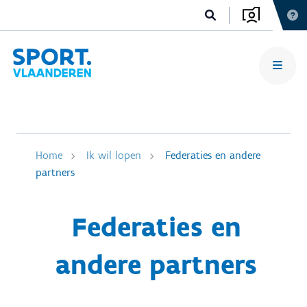
Home
Ik wil lopen
Federaties en andere
partners
Federaties en
andere partners