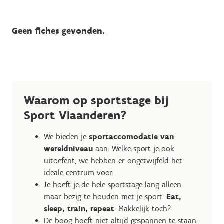
Geen fiches gevonden.
Waarom op sportstage bij
Sport Vlaanderen?
We bieden je
sportaccomodatie van
wereldniveau
aan. Welke sport je ook
uitoefent, we hebben er ongetwijfeld het
ideale centrum voor.
Je hoeft je de hele sportstage lang alleen
maar bezig te houden met je sport.
Eat,
sleep, train, repeat
. Makkelijk toch?
De boog hoeft niet altijd gespannen te staan.