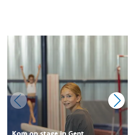
Kom op stage in Gent