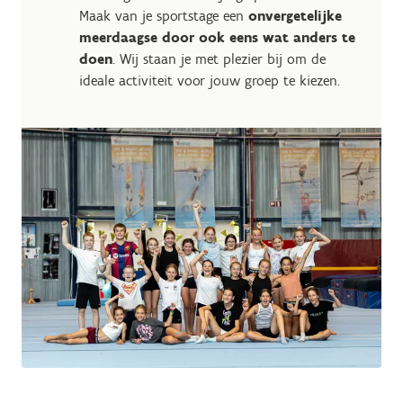
Maak van je sportstage een
onvergetelijke
meerdaagse door ook eens wat anders te
doen
. Wij staan je met plezier bij om de
ideale activiteit voor jouw groep te kiezen.