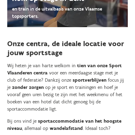
en train in de uitvalbasis van onze Vlaamse
topsporters.
Onze centra, de ideale locatie voor
jouw sportstage
Wij heten je van harte welkom in
tien van onze Sport
Vlaanderen centra
voor een meerdaagse stage met je
club of federatie? Dankzij onze
sportverblijven
focus jij
je
zonder zorgen
op je sport en trainingen en hoef je
vooraf geen uren bezig te zijn met het weekmenu of het
boeken van een hotel dat dicht genoeg bij de
sportaccommodatie ligt.
Bij ons vind je
sportaccommodatie van het hoogste
niveau
, allemaal op
wandelafstand
. Ideaal toch?