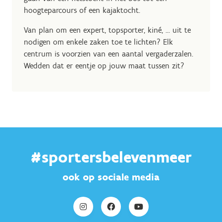
hoogteparcours of een kajaktocht.
Van plan om een expert, topsporter, kiné, ... uit te
nodigen om enkele zaken toe te lichten? Elk
centrum is voorzien van een aantal vergaderzalen.
Wedden dat er eentje op jouw maat tussen zit?
#sportersbelevenmeer
ook op sociale media