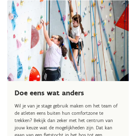
Doe eens wat anders
Wil je van je stage gebruik maken om het team of
de atleten eens buiten hun comfortzone te
trekken? Bekijk dan zeker met het centrum van
jouw keuze wat de mogelijkheden zijn. Dat kan
gaan van een fietstocht in het bos tot een