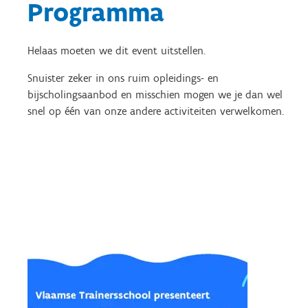
Programma
Helaas moeten we dit event uitstellen.
Snuister zeker in ons ruim opleidings- en
bijscholingsaanbod en misschien mogen we je dan wel
snel op één van onze andere activiteiten verwelkomen.