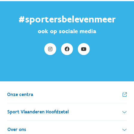
#sportersbelevenmeer
ook op sociale media
Onze centra
Sport Vlaanderen Hoofdzetel
Simon Bolivarlaan 17
Over ons