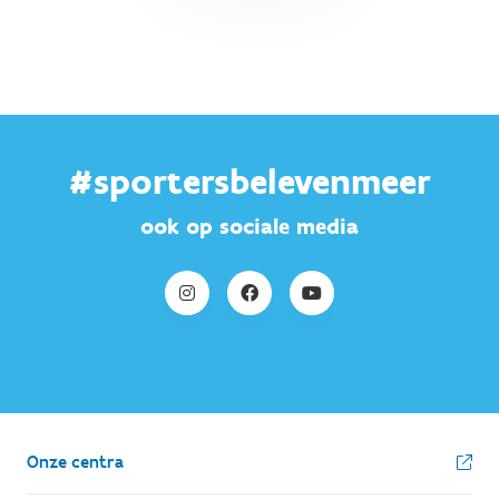
#sportersbelevenmeer
ook op sociale media
Onze centra