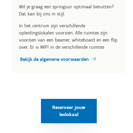
Wil je graag een springuur optimaal benutten?
Dat kan bij ons in stijl.
In het centrum zijn verschillende
opleidingslokalen voorzien. Alle ruimtes zijn
voorzien van een beamer, whiteboard en een flip
over. Er is WIFI in de verschillende ruimtes
Bekijk de algemene voorwaarden
Reserveer jouw
leslokaal