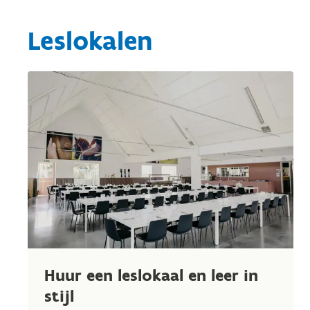
Leslokalen
Huur een leslokaal en leer in
stijl