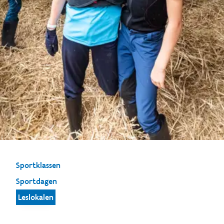
Sportklassen
Sportdagen
Leslokalen