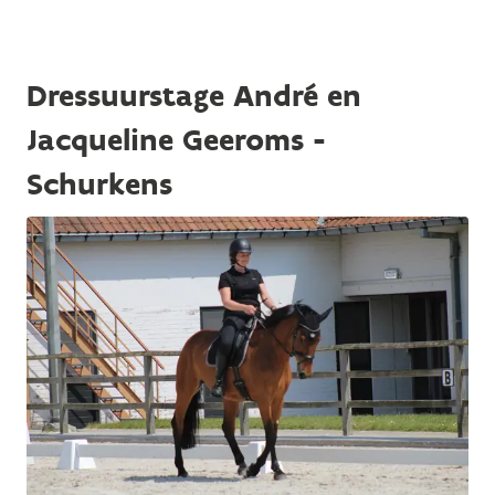
Dressuurstage André en
Jacqueline Geeroms -
Schurkens