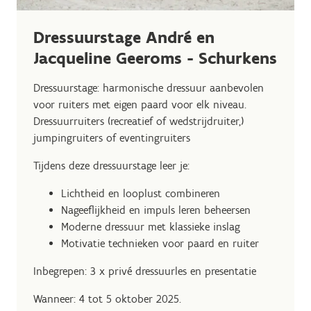
Dressuurstage André en
Jacqueline Geeroms - Schurkens
Dressuurstage: harmonische dressuur aanbevolen
voor ruiters met eigen paard voor elk niveau.
Dressuurruiters (recreatief of wedstrijdruiter,)
jumpingruiters of eventingruiters
Tijdens deze dressuurstage leer je:
Lichtheid en looplust combineren
Nageeflijkheid en impuls leren beheersen
Moderne dressuur met klassieke inslag
Motivatie technieken voor paard en ruiter
Inbegrepen: 3 x privé dressuurles en presentatie
Wanneer: 4 tot 5 oktober 2025.