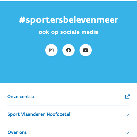
#sportersbelevenmeer
ook op sociale media
Onze centra
Sport Vlaanderen Hoofdzetel
Simon Bolivarlaan 17
Over ons