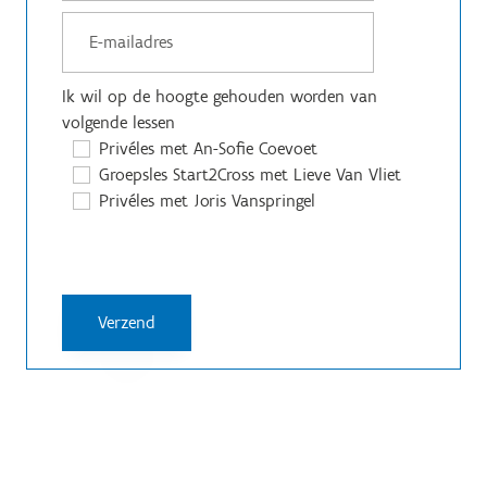
Ik wil op de hoogte gehouden worden van
volgende lessen
Privéles met An-Sofie Coevoet
Groepsles Start2Cross met Lieve Van Vliet
Privéles met Joris Vanspringel