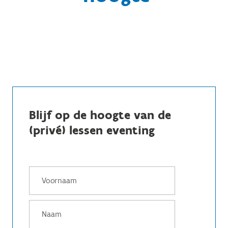
Blijf op de hoogte van de
(privé) lessen eventing