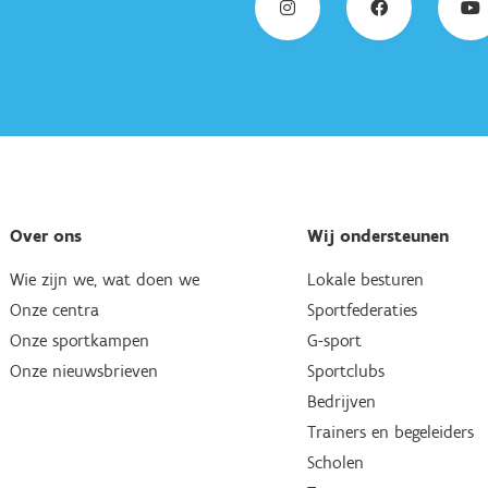
Over ons
Wij ondersteunen
Wie zijn we, wat doen we
Lokale besturen
Onze centra
Sportfederaties
Onze sportkampen
G-sport
Onze nieuwsbrieven
Sportclubs
Bedrijven
Trainers en begeleiders
Scholen