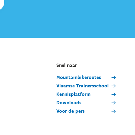
Snel naar
Mountainbikeroutes
Vlaamse Trainersschool
Kennisplatform
Downloads
Voor de pers