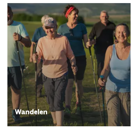
Wandelen