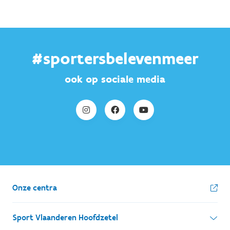
#sportersbelevenmeer
ook op sociale media
Onze centra
Sport Vlaanderen Hoofdzetel