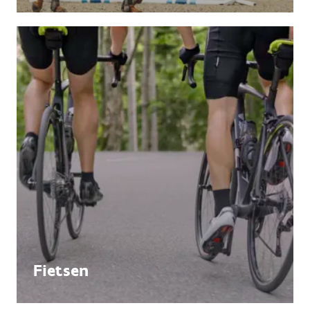
Fietsen