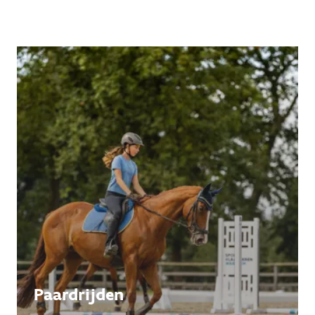
Paardrijden