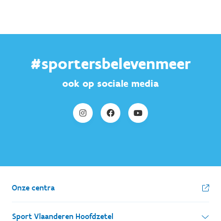
#sportersbelevenmeer
ook op sociale media
Onze centra
Sport Vlaanderen Hoofdzetel