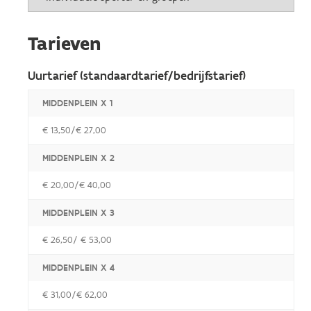
Tarieven
Uurtarief (standaardtarief/bedrijfstarief)
MIDDENPLEIN X 1
€ 13,50/€ 27,00
MIDDENPLEIN X 2
€ 20,00/€ 40,00
MIDDENPLEIN X 3
€ 26,50/ € 53,00
MIDDENPLEIN X 4
€ 31,00/€ 62,00