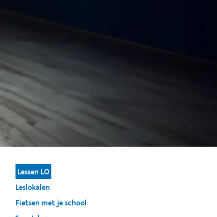
Lessen LO
Leslokalen
Fietsen met je school