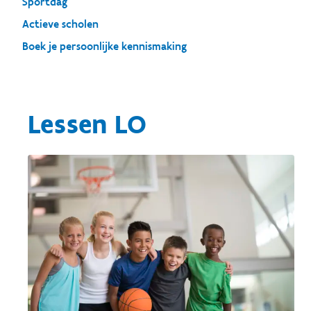
Sportdag
Actieve scholen
Boek je persoonlijke kennismaking
Lessen LO