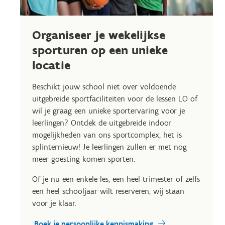
Organiseer je wekelijkse
sporturen op een unieke
locatie
Beschikt jouw school niet over voldoende
uitgebreide sportfaciliteiten voor de lessen LO of
wil je graag een unieke sportervaring voor je
leerlingen? Ontdek de uitgebreide indoor
mogelijkheden van ons sportcomplex, het is
splinternieuw! Je leerlingen zullen er met nog
meer goesting komen sporten.
Of je nu een enkele les, een heel trimester of zelfs
een heel schooljaar wilt reserveren, wij staan
voor je klaar.
Boek je persoonlijke kennismaking