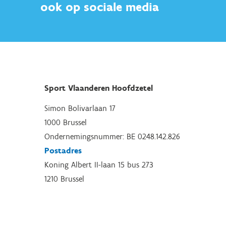
ook op sociale media
Sport Vlaanderen Hoofdzetel
Simon Bolivarlaan 17
1000 Brussel
Ondernemingsnummer: BE 0248.142.826
Postadres
Koning Albert II-laan 15 bus 273
1210 Brussel