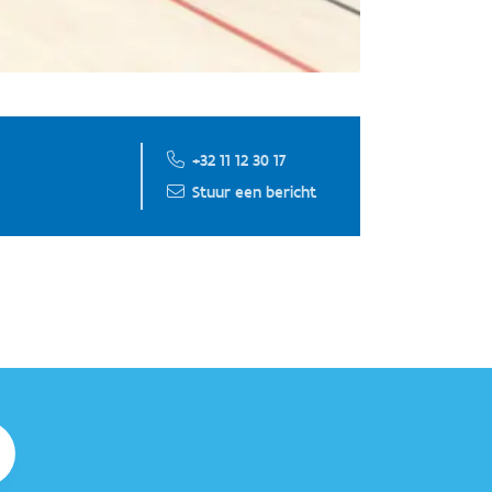
+32 11 12 30 17
Stuur een bericht