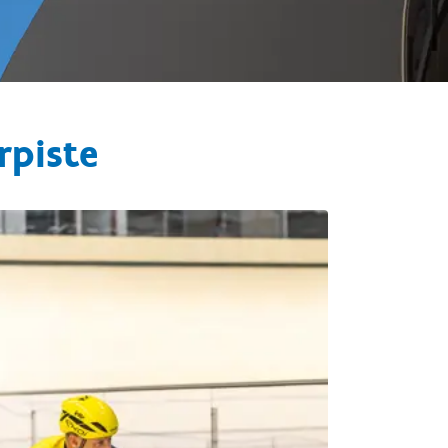
rpiste