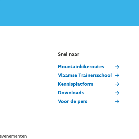
Snel naar
Mountainbikeroutes
Vlaamse Trainersschool
Kennisplatform
Downloads
Voor de pers
tevenementen