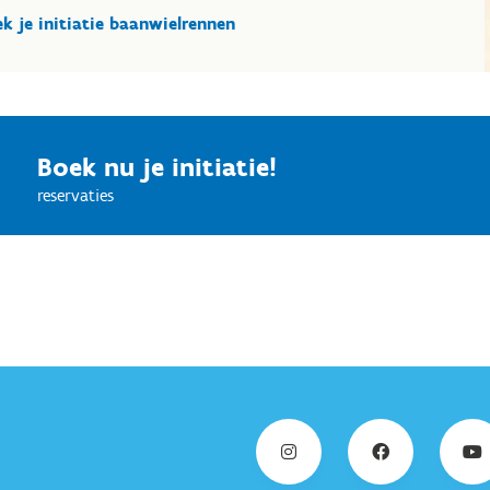
k je initiatie baanwielrennen
Boek nu je initiatie!
reservaties