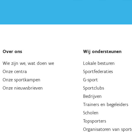
Over ons
Wij ondersteunen
Wie zijn we, wat doen we
Lokale besturen
Onze centra
Sportfederaties
Onze sportkampen
G-sport
Onze nieuwsbrieven
Sportclubs
Bedrijven
Trainers en begeleiders
Scholen
Topsporters
Organisatoren van spor