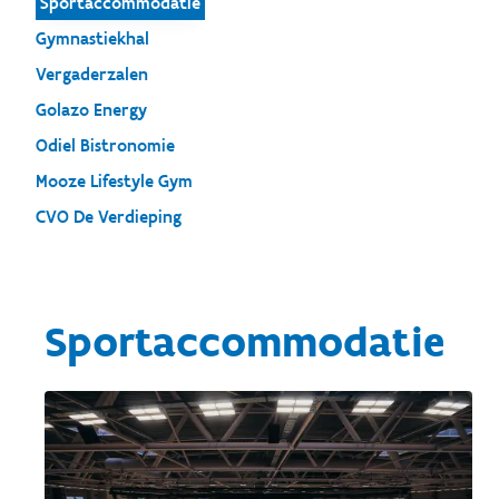
Sportaccommodatie
Gymnastiekhal
Vergaderzalen
Golazo Energy
Odiel Bistronomie
Mooze Lifestyle Gym
CVO De Verdieping
Sportaccommodatie