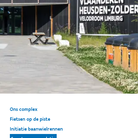
Ons complex
Fietsen op de piste
Initiatie baanwielrennen