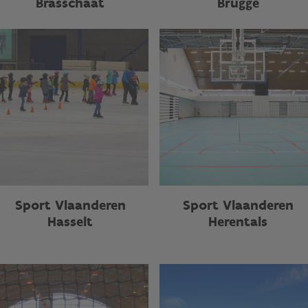
Brasschaat
Brugge
Sport Vlaanderen
Sport Vlaanderen
Hasselt
Herentals