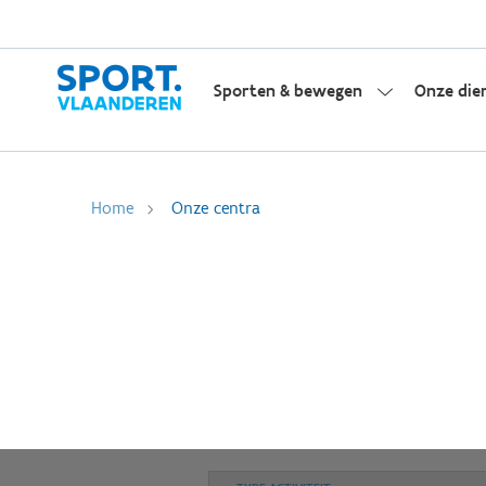
Sporten & bewegen
Onze die
Home
Onze centra