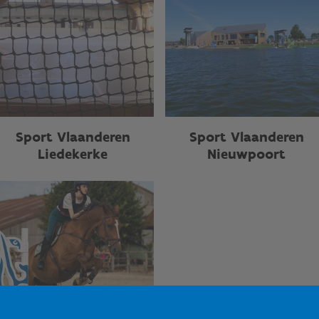
Sport Vlaanderen
Sport Vlaanderen
Liedekerke
Nieuwpoort