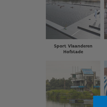
Sport Vlaanderen
Hofstade