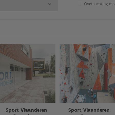
Overnachting mog
Sport Vlaanderen
Sport Vlaanderen