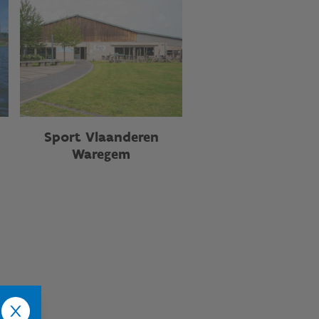
Sport Vlaanderen
Waregem