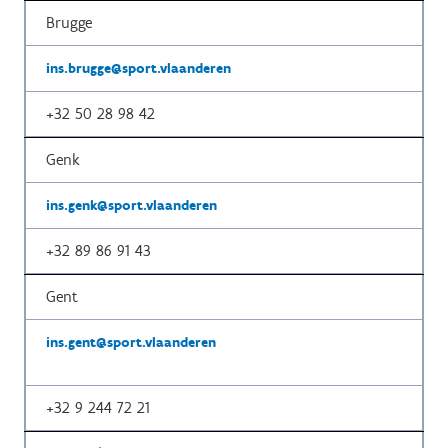
Brugge
ins.brugge@sport.vlaanderen
+32
50 28 98 42
Genk
ins.genk@sport.vlaanderen
+32
89 86 91 43
Gent
ins.gent@sport.vlaanderen
+32
9 244 72 21