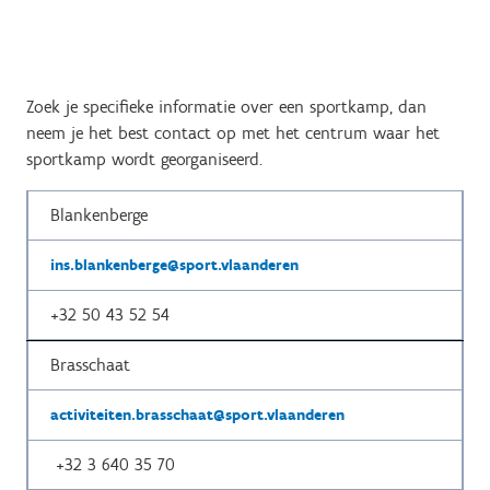
Zoek je specifieke informatie over een sportkamp, dan
neem je het best contact op met het centrum waar het
sportkamp wordt georganiseerd.
Blankenberge
ins.blankenberge@sport.vlaanderen
+32 50 43 52 54
Brasschaat
activiteiten.brasschaat@sport.vlaanderen
+32 3 640 35 70