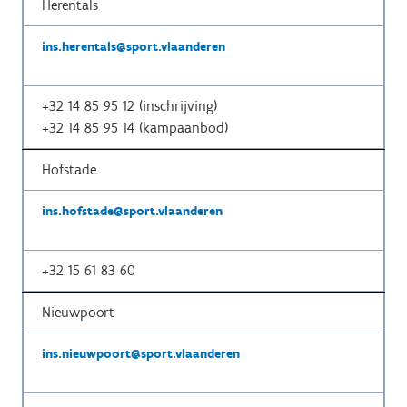
Herentals
ins.herentals@sport.vlaanderen
+32
14 85 95 12 (inschrijving)
+32 14 85 95 14 (kampaanbod)
Hofstade
ins.hofstade@sport.vlaanderen
+32
15 61 83 60
Nieuwpoort
ins.nieuwpoort@sport.vlaanderen