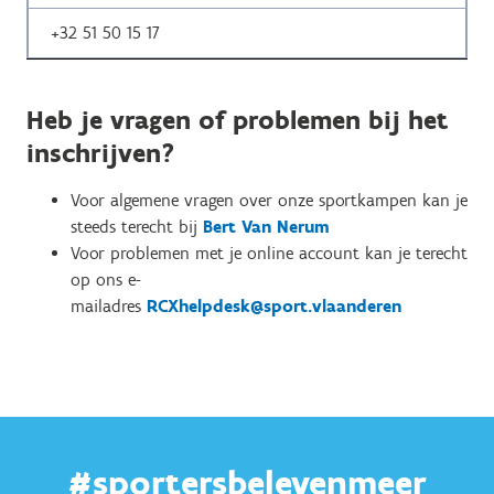
+32
51 50 15 17
Heb je vragen of problemen bij het
inschrijven?
Voor algemene vragen over onze sportkampen kan je
steeds terecht bij
Bert Van Nerum
Voor problemen met je online account kan je terecht
op ons e-
mailadres
RCXhelpdesk@sport.vlaanderen
#sportersbelevenmeer