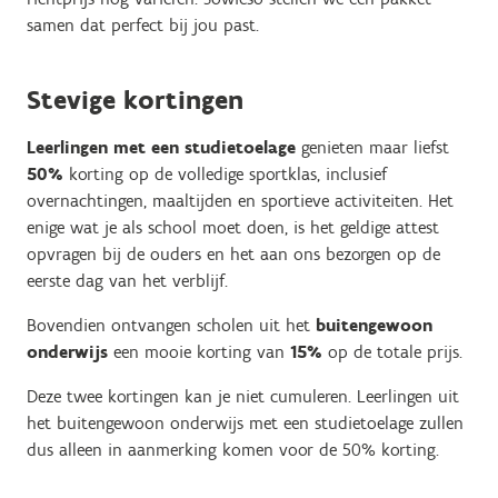
samen dat perfect bij jou past.
Stevige kortingen
Leerlingen met een studietoelage
genieten maar liefst
50%
korting op de volledige sportklas, inclusief
overnachtingen, maaltijden en sportieve activiteiten. Het
enige wat je als school moet doen, is het geldige attest
opvragen bij de ouders en het aan ons bezorgen op de
eerste dag van het verblijf.
Bovendien ontvangen scholen uit het
buitengewoon
onderwijs
een mooie korting van
15%
op de totale prijs.
Deze twee kortingen kan je niet cumuleren. Leerlingen uit
het buitengewoon onderwijs met een studietoelage zullen
dus alleen in aanmerking komen voor de 50% korting.