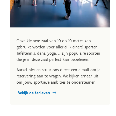
Onze kleinere zaal van 10 op 10 meter kan
gebruikt worden voor allerlei 'kleinere' sporten.
Tafeltennis, dans, yoga, ... zijn populaire sporten
die je in deze zaal perfect kan beoefenen.
Aarzel niet en stuur ons direct een e-mail om je
reservering aan te vragen. We kijken ernaar uit
om jouw sportieve ambities te ondersteunen!
Bekijk de tarieven