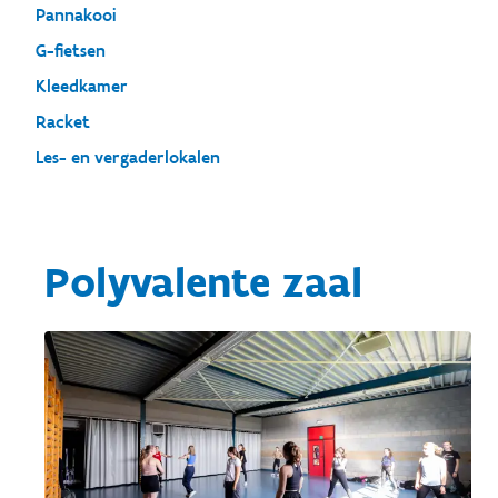
Pannakooi
G-fietsen
Kleedkamer
Racket
Les- en vergaderlokalen
Polyvalente zaal