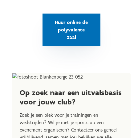
Huur online de
polyvalente
zaal
Op zoek naar een uitvalsbasis
voor jouw club?
Zoek je een plek voor je trainingen en
wedstrijden? Wil je met je sportclub een
evenement organiseren? Contacteer ons geheel
vrijblijvend, samen met jou bekijken we alle