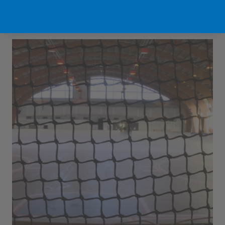
Sport Vlaanderen Hofstade