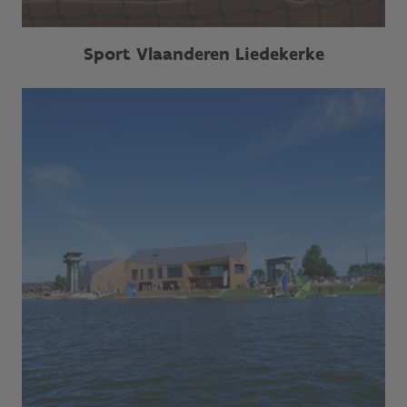
Sport Vlaanderen Liedekerke