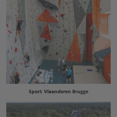
Sport Vlaanderen Brugge