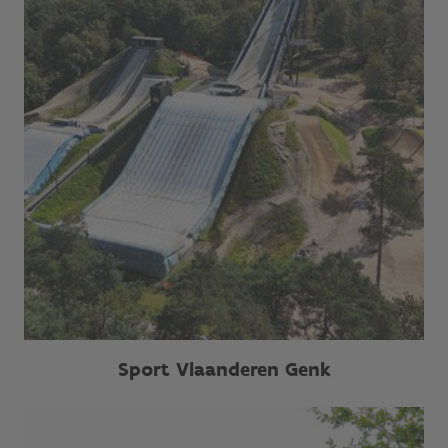
Sport Vlaanderen Genk