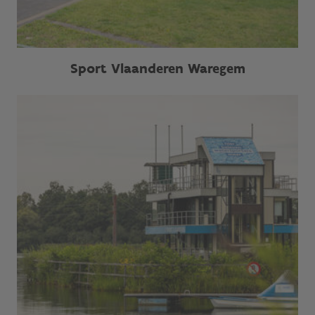
Sport Vlaanderen Waregem