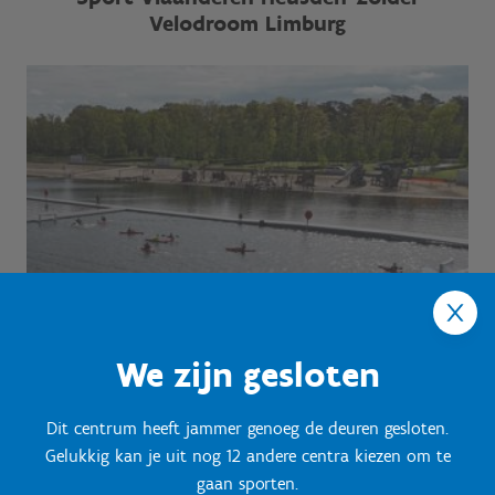
Velodroom Limburg
We zijn gesloten
Dit centrum heeft jammer genoeg de deuren gesloten.
Gelukkig kan je uit nog 12 andere centra kiezen om te
gaan sporten.