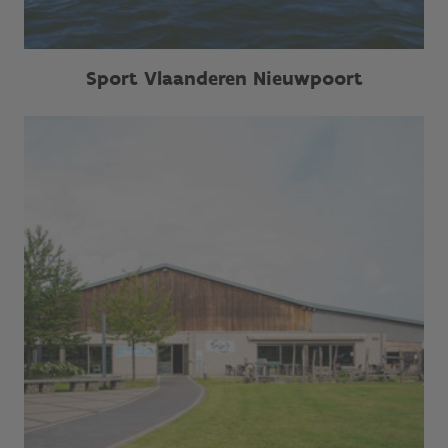
Sport Vlaanderen Nieuwpoort