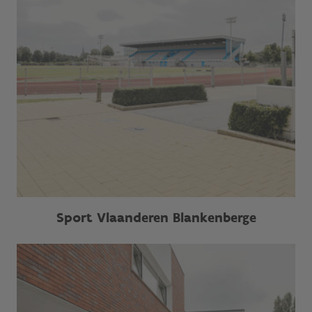
Sport Vlaanderen Blankenberge