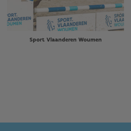
Sport Vlaanderen Woumen