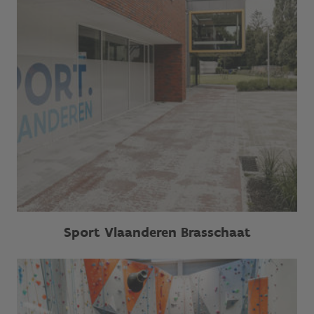
Sport Vlaanderen Brasschaat