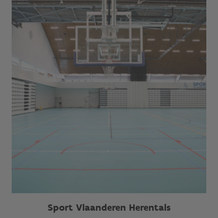
Sport Vlaanderen Herentals