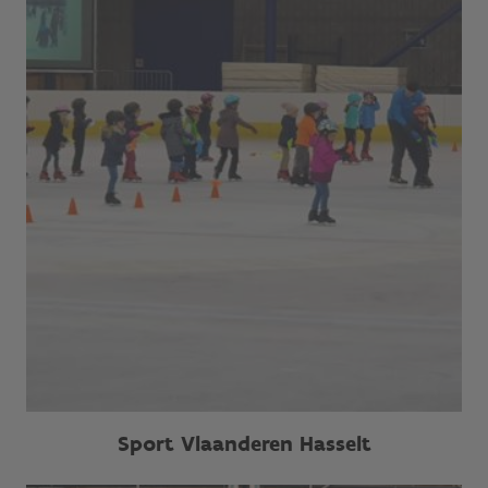
Sport Vlaanderen Hasselt