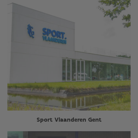
Sport Vlaanderen Gent