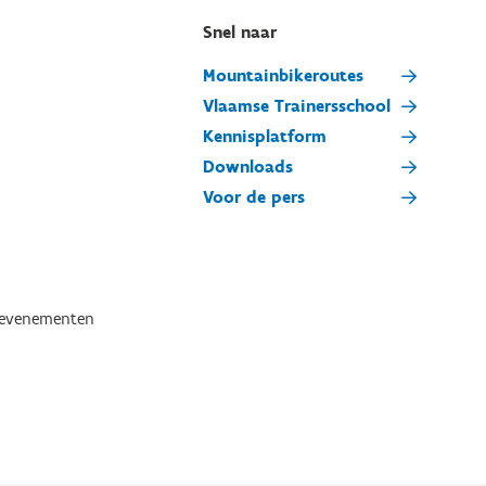
Snel naar
Mountainbikeroutes
Vlaamse Trainersschool
Kennisplatform
Downloads
Voor de pers
tevenementen