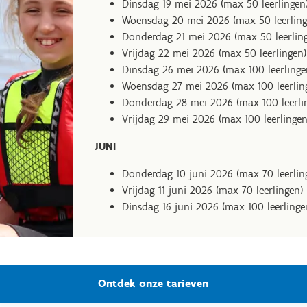
Dinsdag 19 mei 2026 (max 50 leerlingen
Woensdag 20 mei 2026 (max 50 leerling
Donderdag 21 mei 2026 (max 50 leerlin
Vrijdag 22 mei 2026 (max 50 leerlingen)
Dinsdag 26 mei 2026 (max 100 leerlinge
Woensdag 27 mei 2026 (max 100 leerlin
Donderdag 28 mei 2026 (max 100 leerli
Vrijdag 29 mei 2026 (max 100 leerlingen
JUNI
Donderdag 10 juni 2026 (max 70 leerlin
Vrijdag 11 juni 2026 (max 70 leerlingen)
Dinsdag 16 juni 2026 (max 100 leerlinge
Ontdek onze tarieven