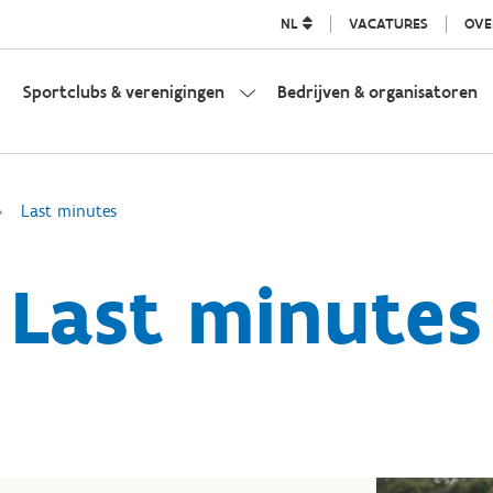
NL
VACATURES
OVE
Sportclubs & verenigingen
Bedrijven & organisatoren
Last minutes
Last minutes