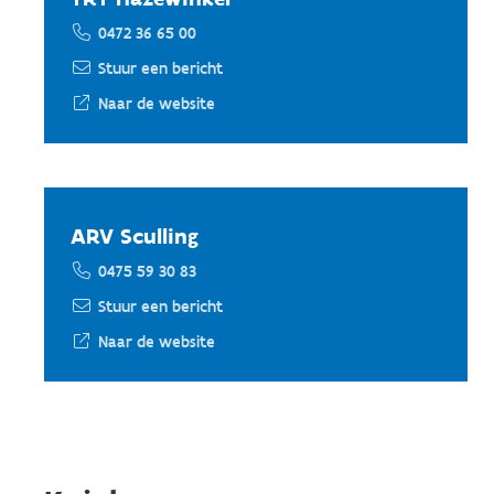
0472 36 65 00
Stuur een bericht
Naar de website
ARV Sculling
0475 59 30 83
Stuur een bericht
Naar de website