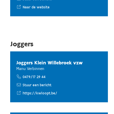
Naar de website
Joggers
Joggers Klein Willebroek vzw
Manu Verbinnen
0479/17 29 44
Stuur een bericht
https://kwloopt.be/