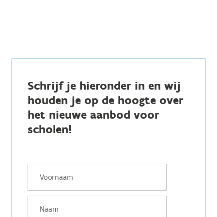
Schrijf je hieronder in en wij
houden je op de hoogte over
het nieuwe aanbod voor
scholen!