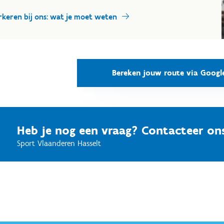
rkeren bij ons: wat je moet weten
Bereken jouw route via Googl
Heb je nog een vraag? Contacteer on
Sport Vlaanderen Hasselt