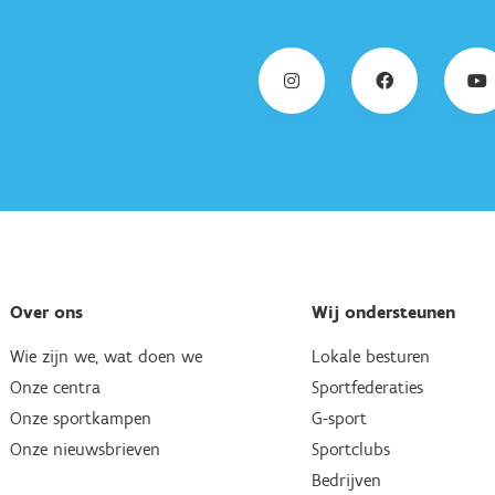
Over ons
Wij ondersteunen
Wie zijn we, wat doen we
Lokale besturen
Onze centra
Sportfederaties
Onze sportkampen
G-sport
Onze nieuwsbrieven
Sportclubs
Bedrijven