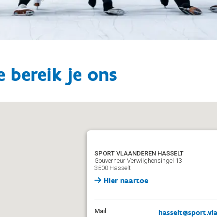
 bereik je ons
SPORT VLAANDEREN HASSELT
Gouverneur Verwilghensingel 13
3500 Hasselt
Hier naartoe
Mail
hasselt@sport.vl