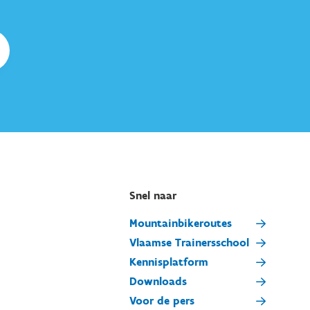
Snel naar
Mountainbikeroutes
Vlaamse Trainersschool
Kennisplatform
Downloads
Voor de pers