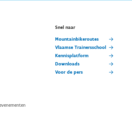
Snel naar
Mountainbikeroutes
Vlaamse Trainersschool
Kennisplatform
Downloads
Voor de pers
tevenementen