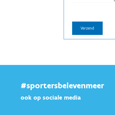
#sportersbelevenmeer
ook op sociale media