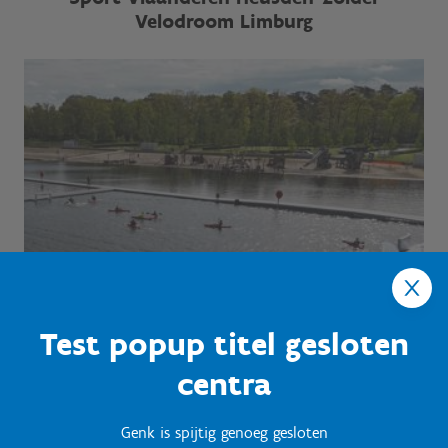
Velodroom Limburg
Test popup titel gesloten
centra
Genk is spijtig genoeg gesloten