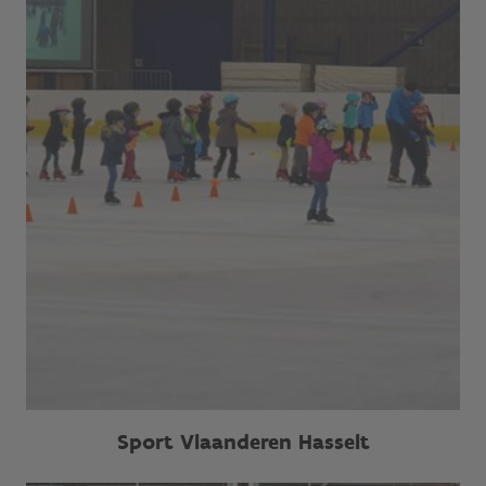
Sport Vlaanderen Hasselt