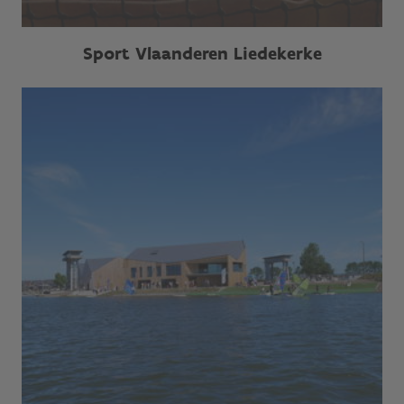
Sport Vlaanderen Liedekerke