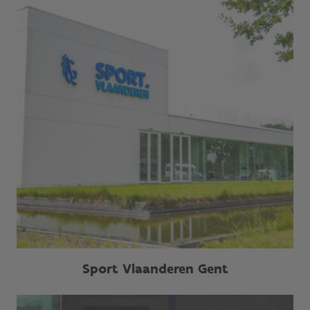
Sport Vlaanderen Gent