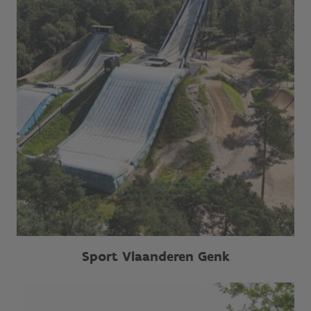
Sport Vlaanderen Genk