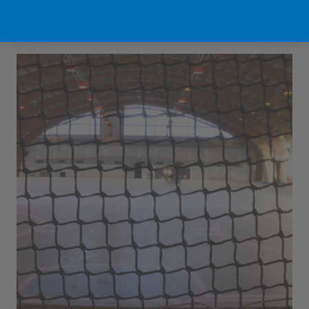
Sport Vlaanderen Hofstade