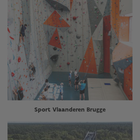
Sport Vlaanderen Brugge