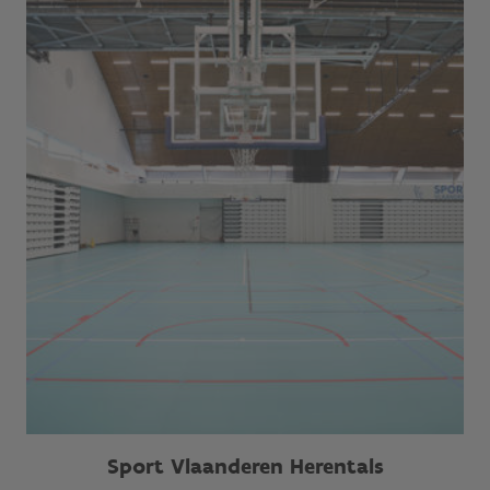
Sport Vlaanderen Herentals