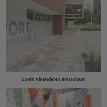
Sport Vlaanderen Brasschaat