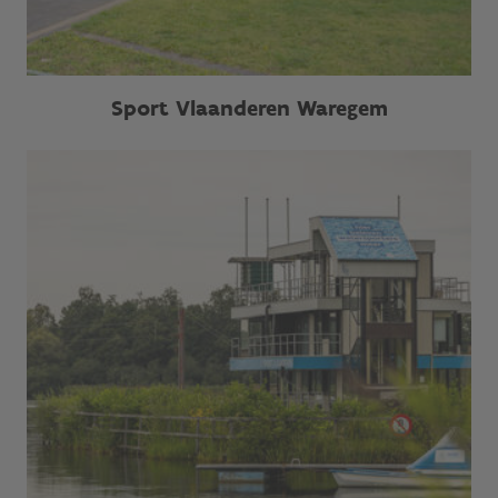
Sport Vlaanderen Waregem