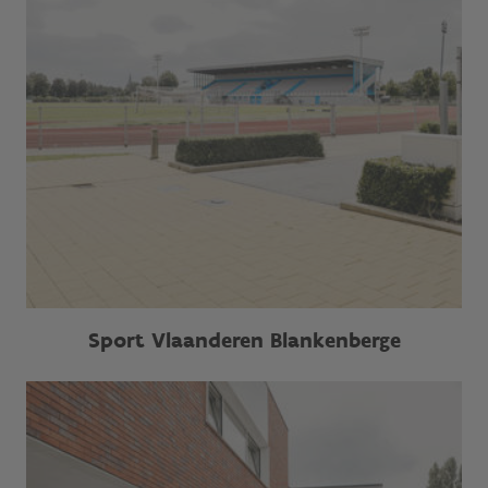
Sport Vlaanderen Blankenberge