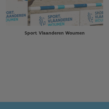
Sport Vlaanderen Woumen