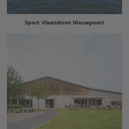
Sport Vlaanderen Nieuwpoort