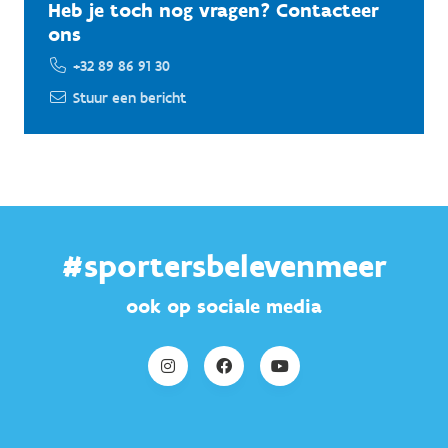
Heb je toch nog vragen? Contacteer
ons
+32 89 86 91 30
Stuur een bericht
#sportersbelevenmeer
ook op sociale media