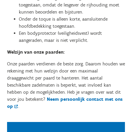
toegestaan, omdat de lesgever de rijhouding moet
kunnen beoordelen en bijsturen.
Onder de toque is alleen korte, aansluitende
hoofdbedekking toegestaan.
Een bodyprotector (veiligheidsvest) wordt
aangeraden, maar is niet verplicht.
Welzijn van onze paarden:
Onze paarden verdienen de beste zorg. Daarom houden we
rekening met hun welzijn door een maximaal
draaggewicht per paard te hanteren. Het aantal
beschikbare zadelmaten is beperkt, wat invloed kan
hebben op de mogelijkheden. Heb je vragen over wat dit
voor jou betekent?
Neem persoonlijk contact met ons
op
.