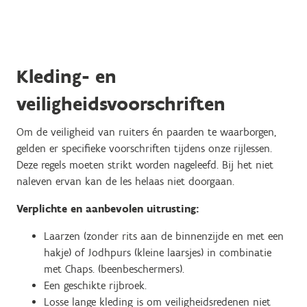
Kleding- en
veiligheidsvoorschriften
Om de veiligheid van ruiters én paarden te waarborgen,
gelden er specifieke voorschriften tijdens onze rijlessen.
Deze regels moeten strikt worden nageleefd. Bij het niet
naleven ervan kan de les helaas niet doorgaan.
Verplichte en aanbevolen uitrusting:
Laarzen (zonder rits aan de binnenzijde en met een
hakje) of Jodhpurs (kleine laarsjes) in combinatie
met Chaps. (beenbeschermers).
Een geschikte rijbroek.
Losse lange kleding is om veiligheidsredenen niet