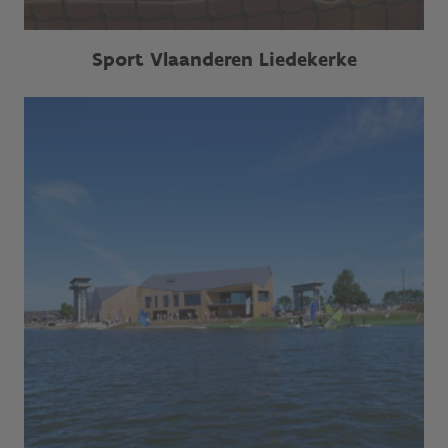
Sport Vlaanderen Liedekerke