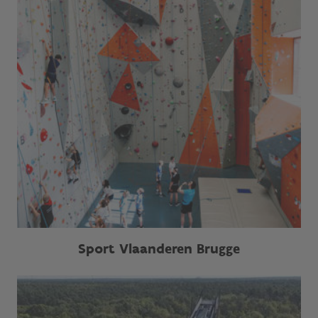
Sport Vlaanderen Brugge