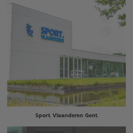
Sport Vlaanderen Gent