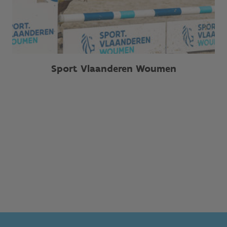
Sport Vlaanderen Woumen