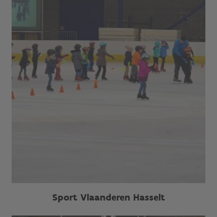
Sport Vlaanderen Hasselt