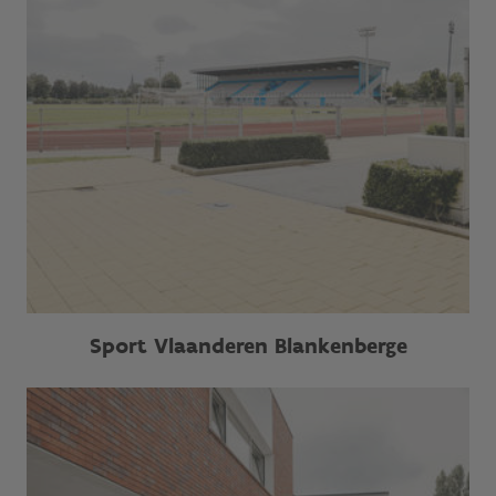
Sport Vlaanderen Blankenberge