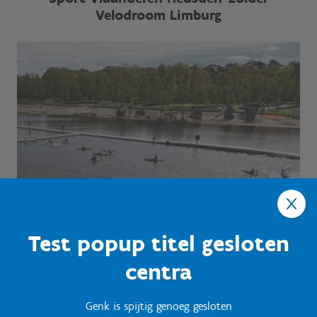
Velodroom Limburg
Test popup titel gesloten
centra
Genk is spijtig genoeg gesloten