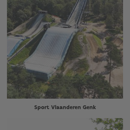
Sport Vlaanderen Genk