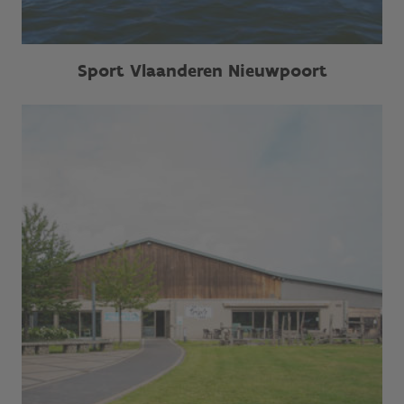
Sport Vlaanderen Nieuwpoort