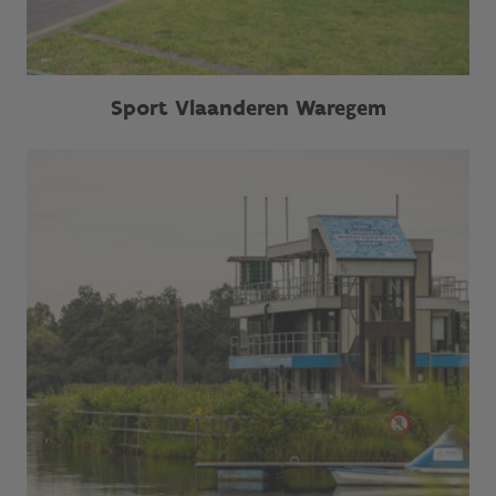
Sport Vlaanderen Waregem