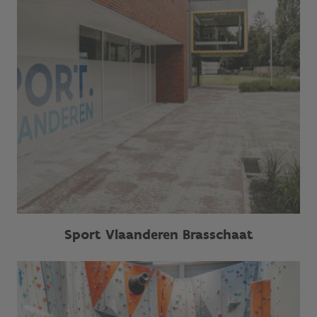
Sport Vlaanderen Brasschaat