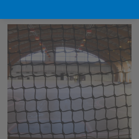
Sport Vlaanderen Hofstade