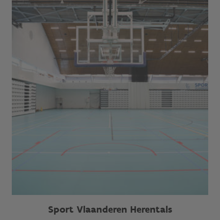
Sport Vlaanderen Herentals