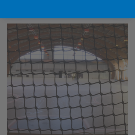
Sport Vlaanderen Hofstade