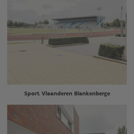
Sport Vlaanderen Blankenberge