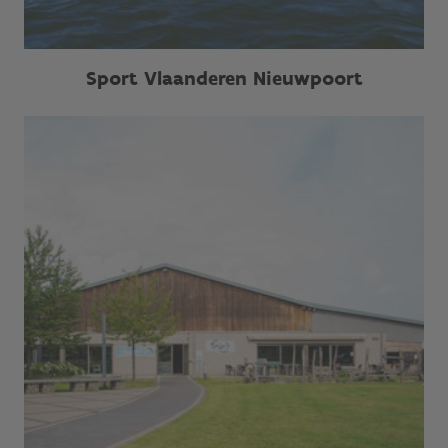
Sport Vlaanderen Nieuwpoort