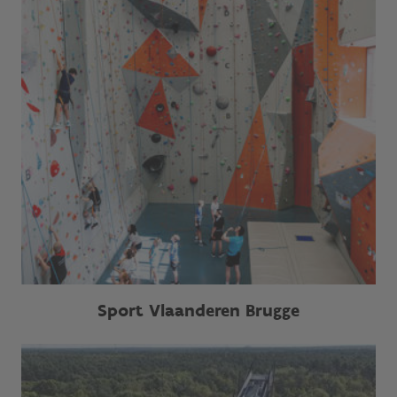
Sport Vlaanderen Brugge