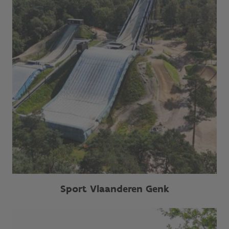
Sport Vlaanderen Genk