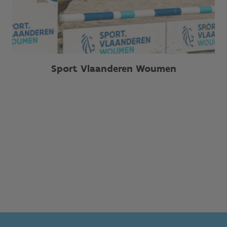
Sport Vlaanderen Woumen