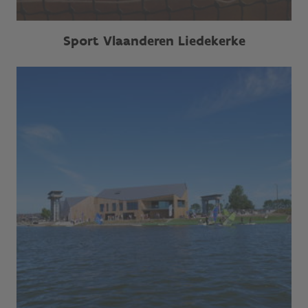
Sport Vlaanderen Liedekerke