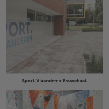
Sport Vlaanderen Brasschaat