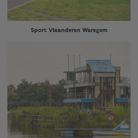
Sport Vlaanderen Waregem