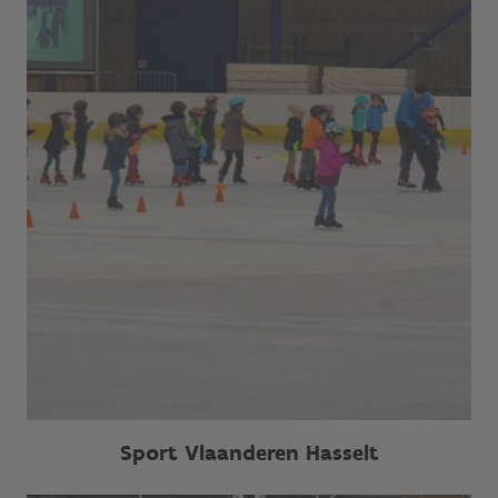
Sport Vlaanderen Hasselt