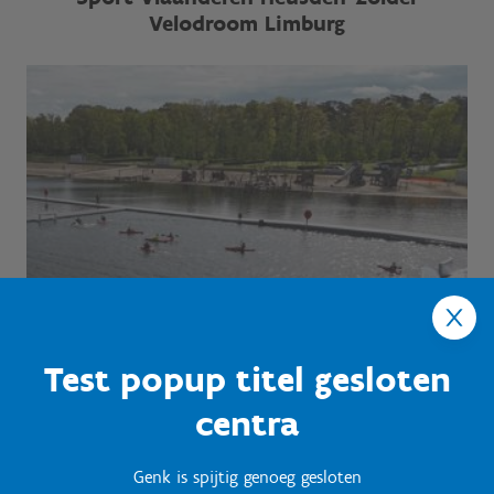
Velodroom Limburg
Test popup titel gesloten
centra
Genk is spijtig genoeg gesloten