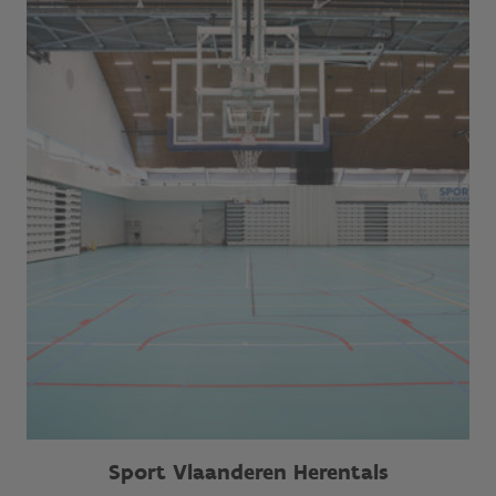
Sport Vlaanderen Herentals