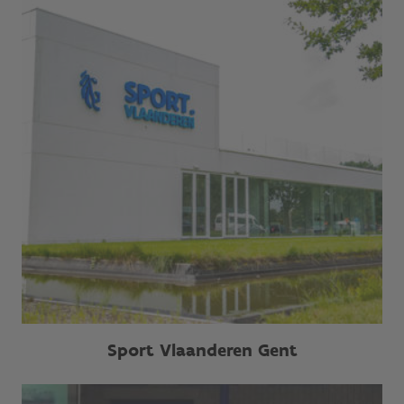
Sport Vlaanderen Gent