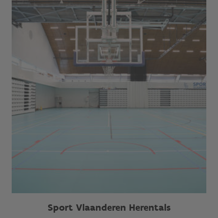
Sport Vlaanderen Herentals