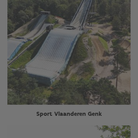
Sport Vlaanderen Genk