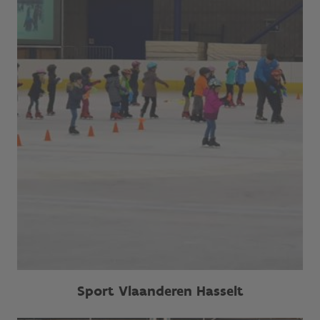
Sport Vlaanderen Hasselt