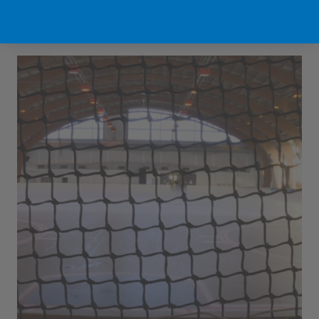
Sport Vlaanderen Hofstade