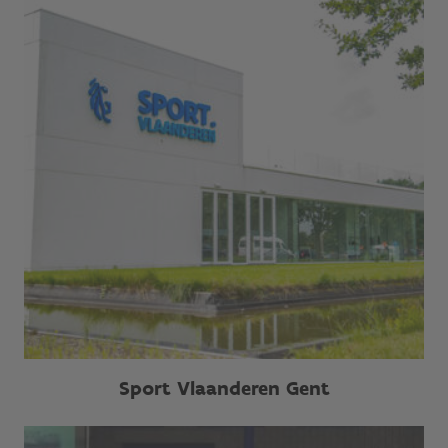
Sport Vlaanderen Gent