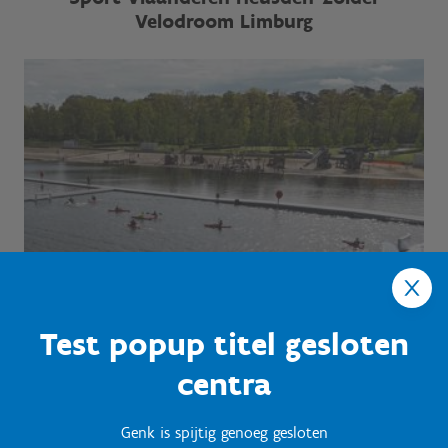
Velodroom Limburg
Test popup titel gesloten
centra
Genk is spijtig genoeg gesloten