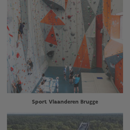
Sport Vlaanderen Brugge