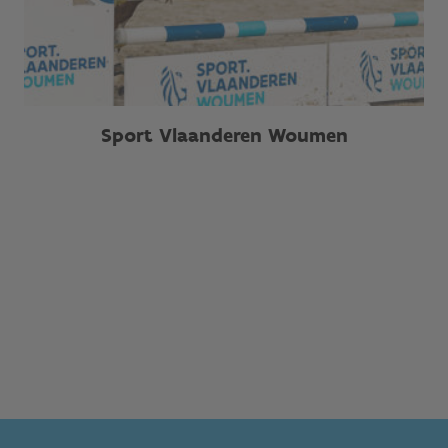
Sport Vlaanderen Woumen