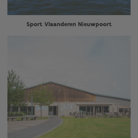
Sport Vlaanderen Nieuwpoort