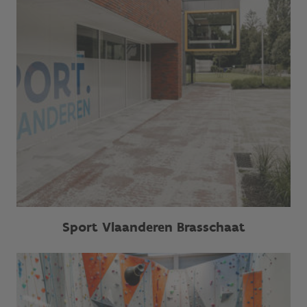
Sport Vlaanderen Brasschaat