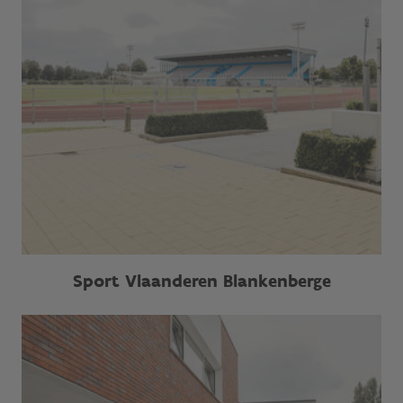
Sport Vlaanderen Blankenberge