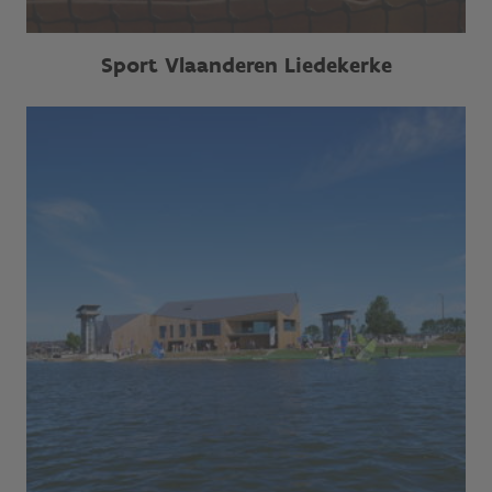
Sport Vlaanderen Liedekerke