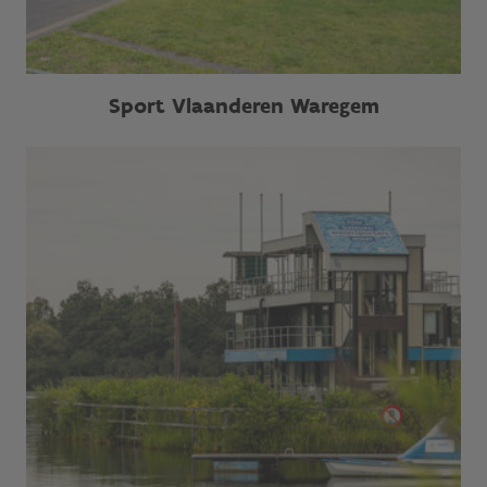
Sport Vlaanderen Waregem