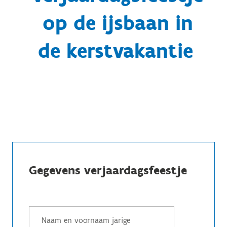
op de ijsbaan in
de kerstvakantie
Gegevens verjaardagsfeestje