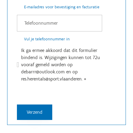
E-mailadres voor bevestiging en facturatie
Vul je telefoonnummer in
Ik ga ermee akkoord dat dit formulier
bindend is. Wijzigingen kunnen tot 72u
vooraf gemeld worden op
debarrr@outlook.com en op
res.herentals@sport.vlaanderen.
*