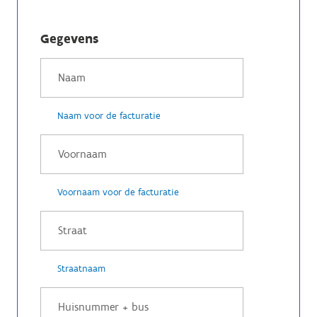
Gegevens
Naam voor de facturatie
Voornaam voor de facturatie
Straatnaam