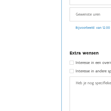
Bijvoorbeeld: van 12.00 
Extra wensen
Interesse in een ove
Interesse in andere s