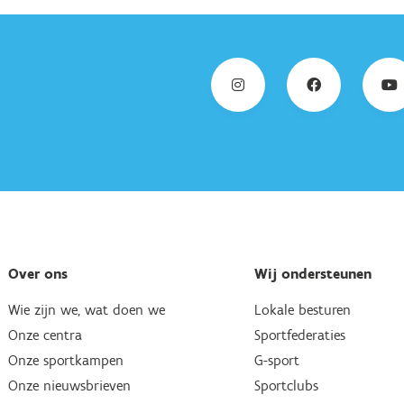
Over ons
Wij ondersteunen
Wie zijn we, wat doen we
Lokale besturen
Onze centra
Sportfederaties
Onze sportkampen
G-sport
Onze nieuwsbrieven
Sportclubs