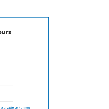
ours
reservatie te kunnen