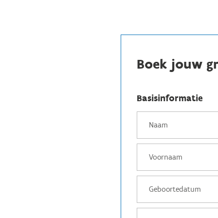
Boek jouw gr
Basisinformatie