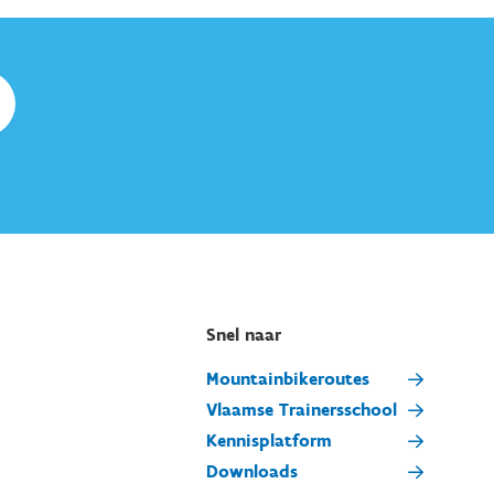
Snel naar
Mountainbikeroutes
Vlaamse Trainersschool
Kennisplatform
Downloads