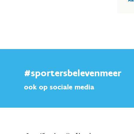
#sportersbelevenmeer
ook op sociale media