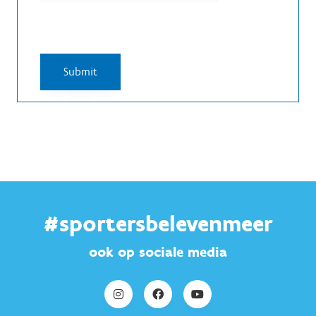
#sportersbelevenmeer
ook op sociale media