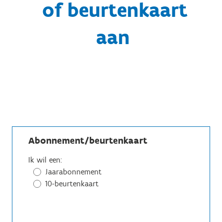
of beurtenkaart
aan
Abonnement/beurtenkaart
Ik wil een:
Jaarabonnement
10-beurtenkaart