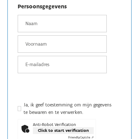
Persoonsgegevens
Ja, ik geef toestemming om mijn gegevens
te bewaren en te verwerken.
Anti-Robot Verification
Click to start verification
Friendly
Captcha ⇗