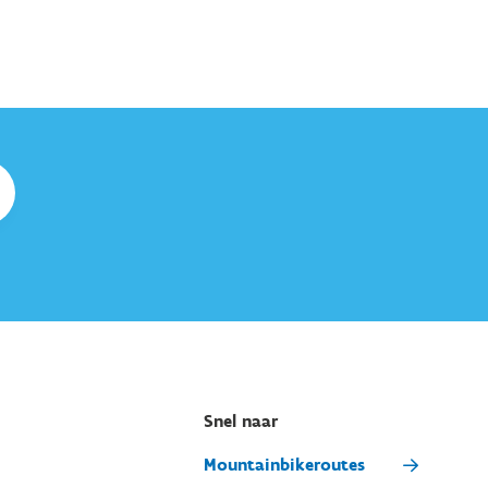
Snel naar
Mountainbikeroutes