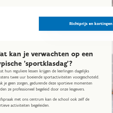
Richtprijs en kortingen
at kan je verwachten op een
ypische 'sportklasdag'?
st hun reguliere lessen krijgen de leerlingen dagelijks
stens twee uur boeiende sportactiviteiten voorgeschoteld.
k je geen zorgen, gedurende deze sportieve momenten
den ze professioneel begeleid door onze lesgevers.
afspraak met ons centrum kan de school ook zelf de
rtieve activiteiten begeleiden.