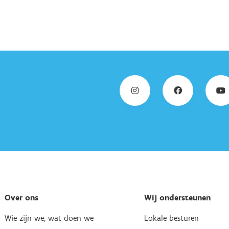
Over ons
Wij ondersteunen
Wie zijn we, wat doen we
Lokale besturen