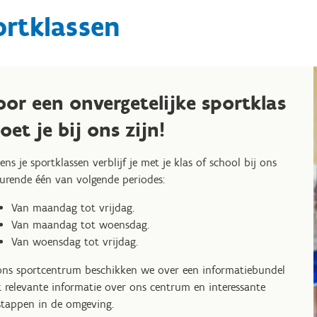
ortklassen
oor een onvergetelijke sportklas
oet je bij ons zijn!
dens je sportklassen verblijf je met je klas of school bij ons
urende één van volgende periodes:
Van maandag tot vrijdag.
Van maandag tot woensdag.
Van woensdag tot vrijdag.
ons sportcentrum beschikken we over een informatiebundel
 relevante informatie over ons centrum en interessante
stappen in de omgeving.