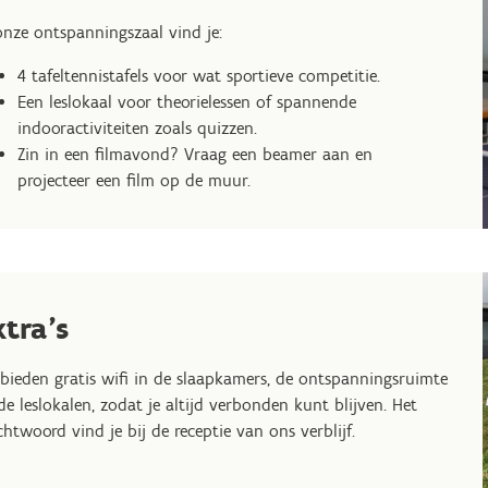
onze ontspanningszaal vind je:
4 tafeltennistafels voor wat sportieve competitie.
Een leslokaal voor theorielessen of spannende
indooractiviteiten zoals quizzen.
Zin in een filmavond? Vraag een beamer aan en
projecteer een film op de muur.
xtra's
bieden gratis wifi in de slaapkamers, de ontspanningsruimte
de leslokalen, zodat je altijd verbonden kunt blijven. Het
htwoord vind je bij de receptie van ons verblijf.