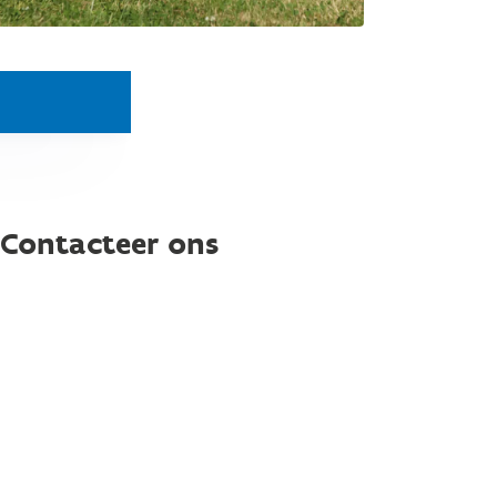
 Contacteer ons