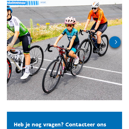
Heb je nog vragen? Contacteer ons