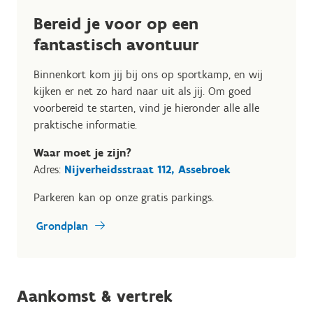
Bereid je voor op een
fantastisch avontuur
Binnenkort kom jij bij ons op sportkamp, en wij
kijken er net zo hard naar uit als jij. Om goed
voorbereid te starten, vind je hieronder alle alle
praktische informatie.
Waar moet je zijn?
Adres:
Nijverheidsstraat 112, Assebroek
Parkeren kan op onze gratis parkings.
Grondplan
Aankomst & vertrek