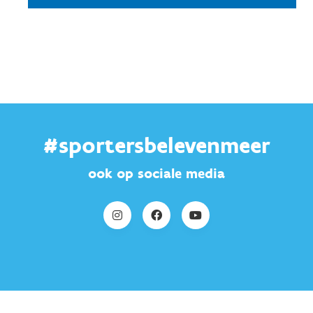
#sportersbelevenmeer
ook op sociale media