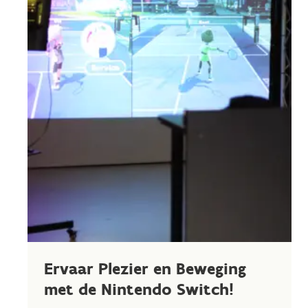
Ervaar Plezier en Beweging
met de Nintendo Switch!