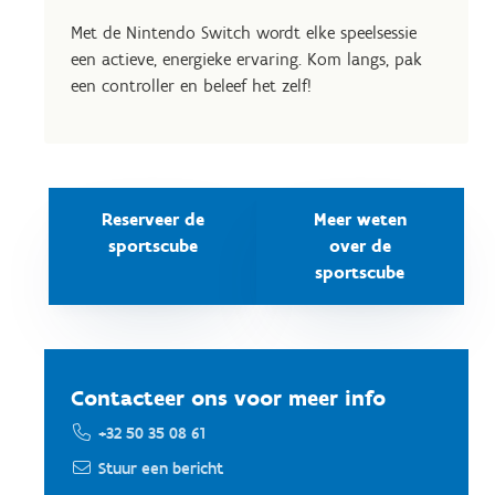
Met de Nintendo Switch wordt elke speelsessie
een actieve, energieke ervaring. Kom langs, pak
een controller en beleef het zelf!
Reserveer de
Meer weten
sportscube
over de
sportscube
Contacteer ons voor meer info
+32 50 35 08 61
Stuur een bericht