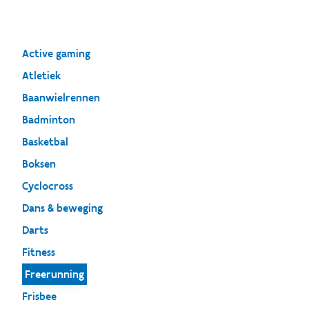
Active gaming
Atletiek
Baanwielrennen
Badminton
Basketbal
Boksen
Cyclocross
Dans & beweging
Darts
Fitness
Freerunning
Frisbee