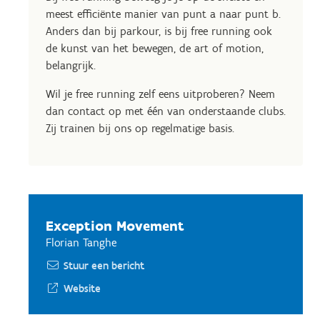
meest efficiënte manier van punt a naar punt b.
Anders dan bij parkour, is bij free running ook
de kunst van het bewegen, de art of motion,
belangrijk.
Wil je free running zelf eens uitproberen? Neem
dan contact op met één van onderstaande clubs.
Zij trainen bij ons op regelmatige basis.
Exception Movement
Florian Tanghe
Stuur een bericht
Website