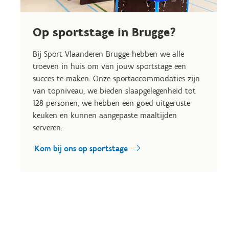
Op sportstage in Brugge?
Bij Sport Vlaanderen Brugge hebben we alle
troeven in huis om van jouw sportstage een
succes te maken. Onze sportaccommodaties zijn
van topniveau, we bieden slaapgelegenheid tot
128 personen, we hebben een goed uitgeruste
keuken en kunnen aangepaste maaltijden
serveren.
Kom bij ons op sportstage