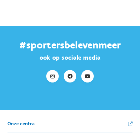
#sportersbelevenmeer
ook op sociale media
Onze centra