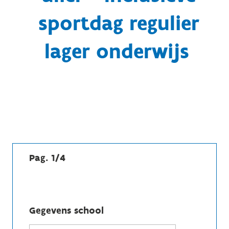
sportdag regulier
lager onderwijs
Pag. 1/4
Gegevens school