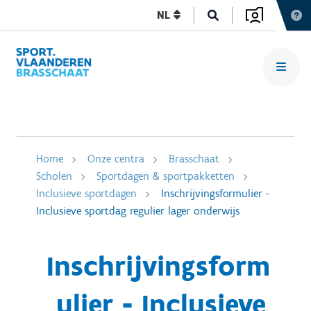
NL
Home
Onze centra
Brasschaat
Scholen
Sportdagen & sportpakketten
Inclusieve sportdagen
Inschrijvingsformulier -
Inclusieve sportdag regulier lager onderwijs
Inschrijvingsform
ulier - Inclusieve