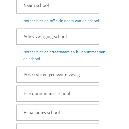
Noteer hier de officiële naam van de school
Noteer hier de straatnaam en huisnummer van
de school