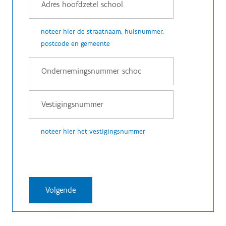
noteer hier de straatnaam, huisnummer,
postcode en gemeente
noteer hier het vestigingsnummer