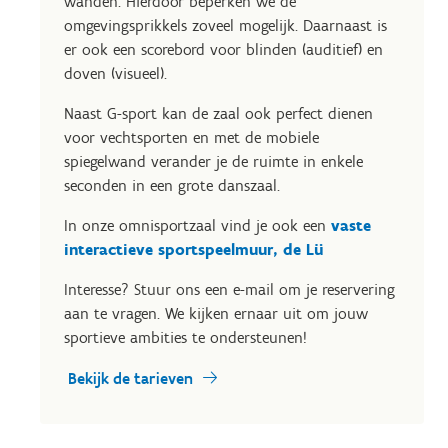
wanden. Hierdoor beperken we de
omgevingsprikkels zoveel mogelijk. Daarnaast is
er ook een scorebord voor blinden (auditief) en
doven (visueel).
Naast G-sport kan de zaal ook perfect dienen
voor vechtsporten en met de mobiele
spiegelwand verander je de ruimte in enkele
seconden in een grote danszaal.
In onze omnisportzaal vind je ook een
vaste
interactieve sportspeelmuur, de Lü
Interesse? Stuur ons een e-mail om je reservering
aan te vragen. We kijken ernaar uit om jouw
sportieve ambities te ondersteunen!
Bekijk de tarieven