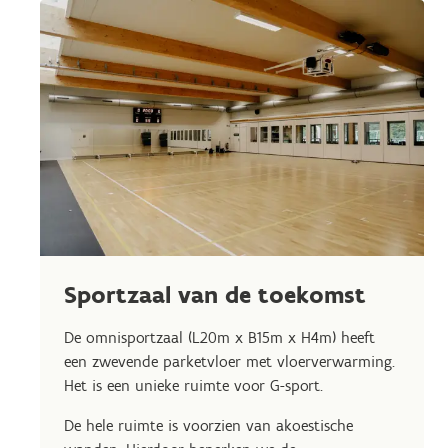
Sportzaal van de toekomst
De omnisportzaal (L20m x B15m x H4m) heeft
een zwevende parketvloer met vloerverwarming.
Het is een unieke ruimte voor G-sport.
De hele ruimte is voorzien van akoestische