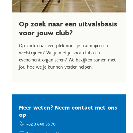
Op zoek naar een uitvalsbasis
voor jouw club?
Op zoek naar een plek voor je trainingen en
wedstrijden? Wil je met je sportclub een
evenement organiseren? We bekijken samen met
jou hoe we je kunnen verder helpen.
Meer weten? Neem contact met ons
op
+32 3 640 35 70