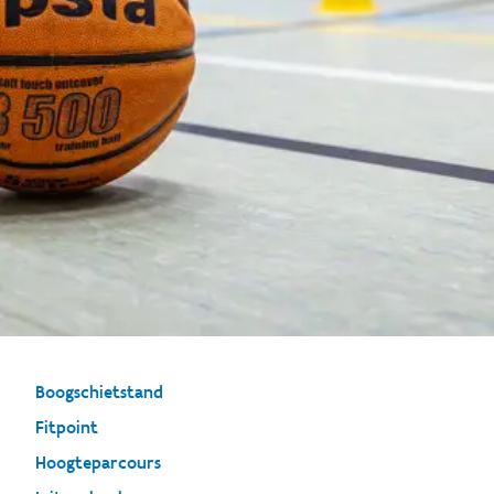
Boogschietstand
Fitpoint
Hoogteparcours